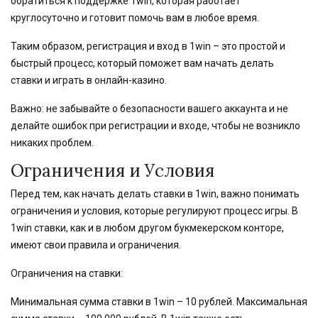
обратиться к поддержке 1win, которая работает
круглосуточно и готовит помочь вам в любое время.
Таким образом, регистрация и вход в 1win – это простой и
быстрый процесс, который поможет вам начать делать
ставки и играть в онлайн-казино.
Важно: не забывайте о безопасности вашего аккаунта и не
делайте ошибок при регистрации и входе, чтобы не возникло
никаких проблем.
Ограничения и Условия
Перед тем, как начать делать ставки в 1win, важно понимать
ограничения и условия, которые регулируют процесс игры. В
1win ставки, как и в любом другом букмекерском конторе,
имеют свои правила и ограничения.
Ограничения на ставки:
Минимальная сумма ставки в 1win – 10 рублей. Максимальная