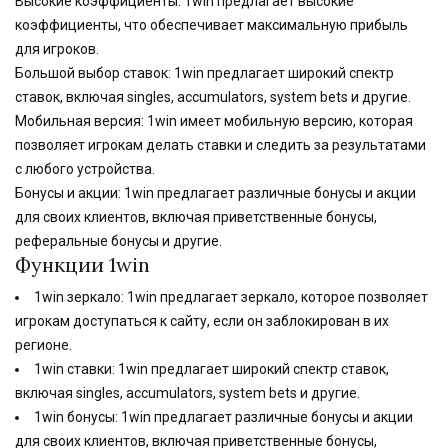
Высокие коэффициенты: 1win предлагает высокие
коэффициенты, что обеспечивает максимальную прибыль
для игроков.
Большой выбор ставок: 1win предлагает широкий спектр
ставок, включая singles, accumulators, system bets и другие.
Мобильная версия: 1win имеет мобильную версию, которая
позволяет игрокам делать ставки и следить за результатами
с любого устройства.
Бонусы и акции: 1win предлагает различные бонусы и акции
для своих клиентов, включая приветственные бонусы,
реферальные бонусы и другие.
Функции 1win
1win зеркало: 1win предлагает зеркало, которое позволяет
игрокам доступаться к сайту, если он заблокирован в их
регионе.
1win ставки: 1win предлагает широкий спектр ставок,
включая singles, accumulators, system bets и другие.
1win бонусы: 1win предлагает различные бонусы и акции
для своих клиентов, включая приветственные бонусы,