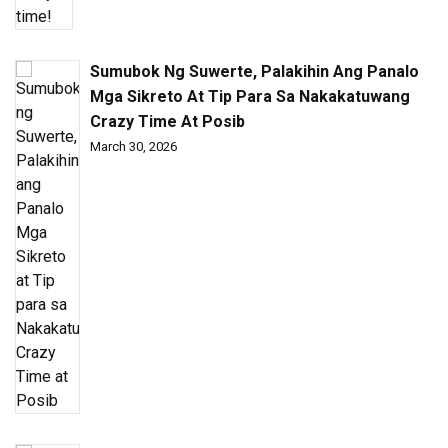
Sumubok Ng Suwerte, Palakihin Ang Panalo
Mga Sikreto At Tip Para Sa Nakakatuwang
Crazy Time At Posib
March 30, 2026