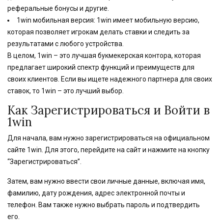
реферальные бонусы и другие.
1win мобильная версия: 1win имеет мобильную версию,
которая позволяет игрокам делать ставки и следить за
результатами с любого устройства.
В целом, 1win – это лучшая букмекерская контора, которая
предлагает широкий спектр функций и преимуществ для
своих клиентов. Если вы ищете надежного партнера для своих
ставок, то 1win – это лучший выбор.
Как Зарегистрироваться и Войти в
1win
Для начала, вам нужно зарегистрироваться на официальном
сайте 1win. Для этого, перейдите на сайт и нажмите на кнопку
“Зарегистрироваться”.
Затем, вам нужно ввести свои личные данные, включая имя,
фамилию, дату рождения, адрес электронной почты и
телефон. Вам также нужно выбрать пароль и подтвердить
его.