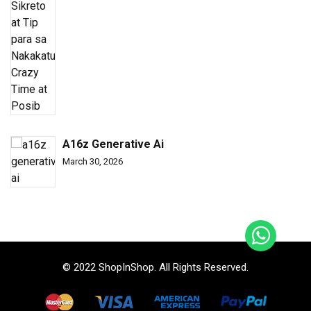
A16z Generative Ai
March 30, 2026
© 2022 ShopInShop. All Rights Reserved.