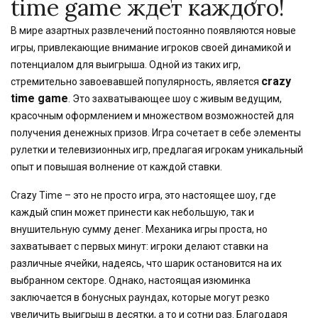
time game ждет каждого!
В мире азартных развлечений постоянно появляются новые
игры, привлекающие внимание игроков своей динамикой и
потенциалом для выигрыша. Одной из таких игр,
crazy
стремительно завоевавшей популярность, является
time game
. Это захватывающее шоу с живым ведущим,
красочным оформлением и множеством возможностей для
получения денежных призов. Игра сочетает в себе элементы
рулетки и телевизионных игр, предлагая игрокам уникальный
опыт и повышая волнение от каждой ставки.
Crazy Time – это не просто игра, это настоящее шоу, где
каждый спин может принести как небольшую, так и
внушительную сумму денег. Механика игры проста, но
захватывает с первых минут: игроки делают ставки на
различные ячейки, надеясь, что шарик остановится на их
выбранном секторе. Однако, настоящая изюминка
заключается в бонусных раундах, которые могут резко
увеличить выигрыш в десятки, а то и сотни раз. Благодаря