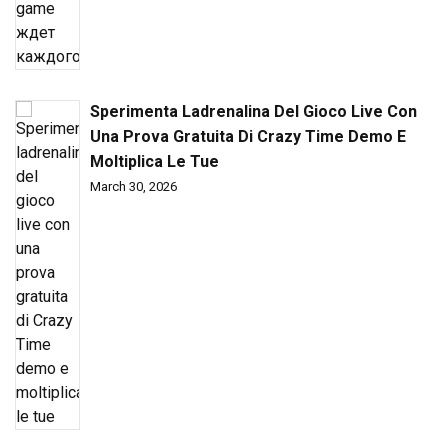
Sperimenta Ladrenalina Del Gioco Live Con
Una Prova Gratuita Di Crazy Time Demo E
Moltiplica Le Tue
March 30, 2026