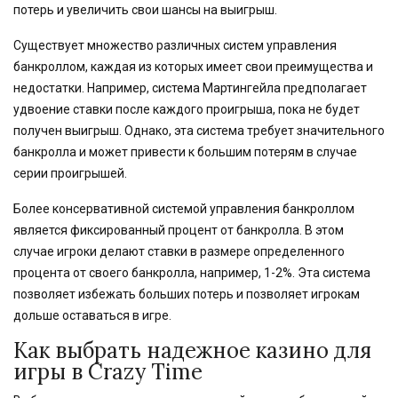
потерь и увеличить свои шансы на выигрыш.
Существует множество различных систем управления
банкроллом, каждая из которых имеет свои преимущества и
недостатки. Например, система Мартингейла предполагает
удвоение ставки после каждого проигрыша, пока не будет
получен выигрыш. Однако, эта система требует значительного
банкролла и может привести к большим потерям в случае
серии проигрышей.
Более консервативной системой управления банкроллом
является фиксированный процент от банкролла. В этом
случае игроки делают ставки в размере определенного
процента от своего банкролла, например, 1-2%. Эта система
позволяет избежать больших потерь и позволяет игрокам
дольше оставаться в игре.
Как выбрать надежное казино для
игры в Crazy Time