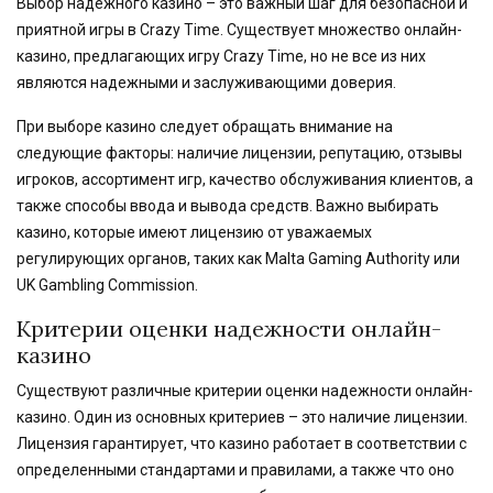
Выбор надежного казино – это важный шаг для безопасной и
приятной игры в Crazy Time. Существует множество онлайн-
казино, предлагающих игру Crazy Time, но не все из них
являются надежными и заслуживающими доверия.
При выборе казино следует обращать внимание на
следующие факторы: наличие лицензии, репутацию, отзывы
игроков, ассортимент игр, качество обслуживания клиентов, а
также способы ввода и вывода средств. Важно выбирать
казино, которые имеют лицензию от уважаемых
регулирующих органов, таких как Malta Gaming Authority или
UK Gambling Commission.
Критерии оценки надежности онлайн-
казино
Существуют различные критерии оценки надежности онлайн-
казино. Один из основных критериев – это наличие лицензии.
Лицензия гарантирует, что казино работает в соответствии с
определенными стандартами и правилами, а также что оно