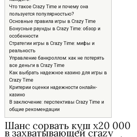
Что такое Crazy Time и почему она
пользуется популярностью?
Основные правила игры в Crazy Time
Бонусные раунды в Crazy Time: обзор и
особенности
Стратегии игры в Crazy Time: мифы и
реальность
Управление банкроллом: как не потерять
все деньги в Crazy Time
Как выбрать надежное казино для игры в
Crazy Time
Критерии оценки надежности онлайн-
казино
В заключение: перспективы Crazy Time и
общие рекомендации
Шанс сорвать куш x20 000
в захватывающей crazy