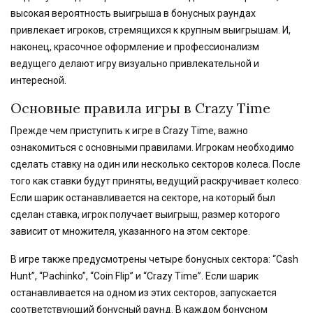
высокая вероятность выигрыша в бонусных раундах
привлекает игроков, стремящихся к крупным выигрышам. И,
наконец, красочное оформление и профессионализм
ведущего делают игру визуально привлекательной и
интересной.
Основные правила игры в Crazy Time
Прежде чем приступить к игре в Crazy Time, важно
ознакомиться с основными правилами. Игрокам необходимо
сделать ставку на один или несколько секторов колеса. После
того как ставки будут приняты, ведущий раскручивает колесо.
Если шарик останавливается на секторе, на который был
сделан ставка, игрок получает выигрыш, размер которого
зависит от множителя, указанного на этом секторе.
В игре также предусмотрены четыре бонусных сектора: “Cash
Hunt”, “Pachinko”, “Coin Flip” и “Crazy Time”. Если шарик
останавливается на одном из этих секторов, запускается
соответствующий бонусный раунд. В каждом бонусном