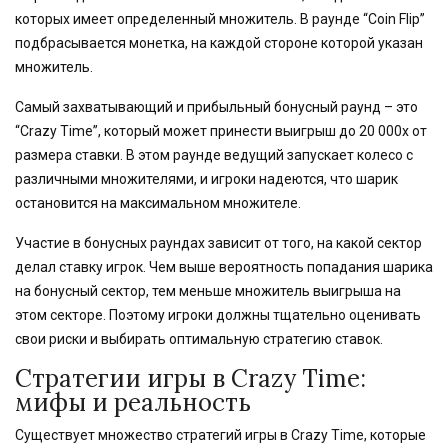
которых имеет определенный множитель. В раунде “Coin Flip”
подбрасывается монетка, на каждой стороне которой указан
множитель.
Самый захватывающий и прибыльный бонусный раунд – это
“Crazy Time”, который может принести выигрыш до 20 000х от
размера ставки. В этом раунде ведущий запускает колесо с
различными множителями, и игроки надеются, что шарик
остановится на максимальном множителе.
Участие в бонусных раундах зависит от того, на какой сектор
делал ставку игрок. Чем выше вероятность попадания шарика
на бонусный сектор, тем меньше множитель выигрыша на
этом секторе. Поэтому игроки должны тщательно оценивать
свои риски и выбирать оптимальную стратегию ставок.
Стратегии игры в Crazy Time:
мифы и реальность
Существует множество стратегий игры в Crazy Time, которые