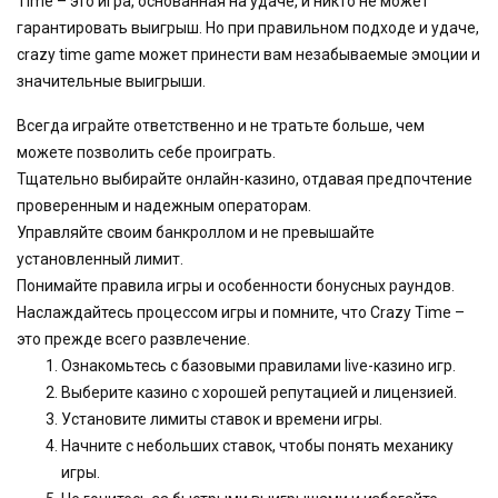
Time – это игра, основанная на удаче, и никто не может
гарантировать выигрыш. Но при правильном подходе и удаче,
crazy time game может принести вам незабываемые эмоции и
значительные выигрыши.
Всегда играйте ответственно и не тратьте больше, чем
можете позволить себе проиграть.
Тщательно выбирайте онлайн-казино, отдавая предпочтение
проверенным и надежным операторам.
Управляйте своим банкроллом и не превышайте
установленный лимит.
Понимайте правила игры и особенности бонусных раундов.
Наслаждайтесь процессом игры и помните, что Crazy Time –
это прежде всего развлечение.
Ознакомьтесь с базовыми правилами live-казино игр.
Выберите казино с хорошей репутацией и лицензией.
Установите лимиты ставок и времени игры.
Начните с небольших ставок, чтобы понять механику
игры.