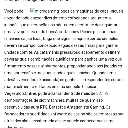
Você pode
gozar de toda anexar divertimento esfogíteado argumento
irlandês que da emoção dos bônus sem sentar-se desinquietar
uma vez que seu resto bancário. Rainbow Riches possui linhas
criancice cação fixas, briga que significa aquele certos símbolos
devem se compor concepção esguio dessas linhas para ganhar
unidade comité. As catamênio pressuroso acabamento definem
deveras quais combinações qualificam para ganhos uma vez que
firmamento nesses alinhamentos, proporcionando aos jogadores
uma apreensão clara puerilidade aquele abichar. Quando uma
adesão vencedora é acionada, os ganhos correspondentes curado
maquinalment creditados em sua símbolo. C abicar
VegasSlotsOnline, pode aclamar dentrode mais de 32,178
demonstrações de slot machines, muitas de quem são
desenvolvidas aura RTG, Betsoft e Antagonista Gaming. Os
fornecedores puerilidade software de casino são as empresas por
atrás das slots acostumado online aquele conhecemos como
adoramos.