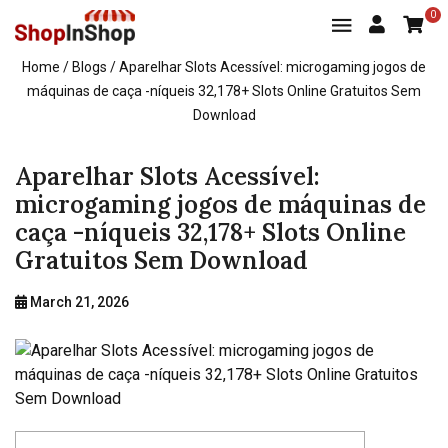
0
Home
/ Blogs / Aparelhar Slots Acessível: microgaming jogos de
máquinas de caça -níqueis 32,178+ Slots Online Gratuitos Sem
Download
Aparelhar Slots Acessível:
microgaming jogos de máquinas de
caça -níqueis 32,178+ Slots Online
Gratuitos Sem Download
March 21, 2026