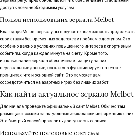
Зеркала регулярно обновляются, что обеспечивает стабильный
доступ к всем необходимым услугам.
Польза использования зеркала Melbet
Благодаря Melbet зеркалу вы получаете возможность продолжать
свои ставки без временных задержек и проблем с доступом. Это
особенно важно в условиях повышенного интереса к спортивным
событиям, когда каждая минута на счету. Кроме того,
использование зеркала обеспечивает защиту ваших
персональных данных, так как оно функционирует на тех же
принципах, что и основной сайт. Это поможет вам
сосредоточиться на азартных играх без лишних забот.
Как найти актуальное зеркало Melbet
Для начала проверьте официальный сайт Melbet. Обычно там
размещают ссылки на актуальные зеркала или информацию о них.
Это быстрый способ проверить доступность сервиса.
Используйте поисковые системы