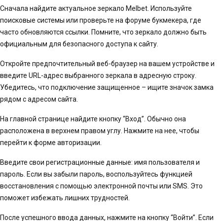
Сначала найдите актуальное зеркало Melbet. Используйте
поисковые системы или проверьте на форуме букмекера, где
часто обновляются ссылки. Помните, что зеркало должно быть
официальным для безопасного доступа к сайту.
Откройте предпочтительный веб-браузер на вашем устройстве и
введите URL-адрес выбранного зеркала в адресную строку.
Убедитесь, что подключение защищенное – ищите значок замка
рядом с адресом сайта.
На главной странице найдите кнопку “Вход”. Обычно она
расположена в верхнем правом углу. Нажмите на нее, чтобы
перейти к форме авторизации.
Введите свои регистрационные данные: имя пользователя и
пароль. Если вы забыли пароль, воспользуйтесь функцией
восстановления с помощью электронной почты или SMS. Это
поможет избежать лишних трудностей.
После успешного ввода данных, нажмите на кнопку “Войти”. Если