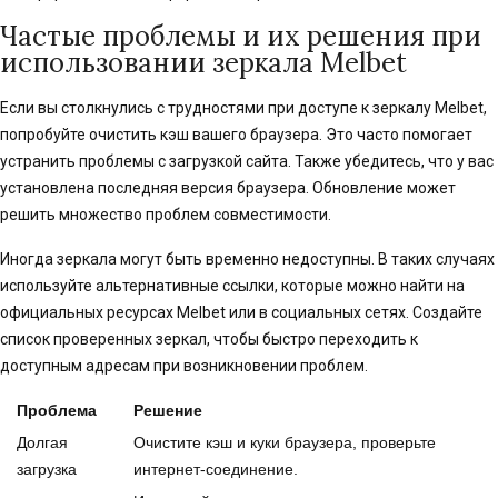
Частые проблемы и их решения при
использовании зеркала Melbet
Если вы столкнулись с трудностями при доступе к зеркалу Melbet,
попробуйте очистить кэш вашего браузера. Это часто помогает
устранить проблемы с загрузкой сайта. Также убедитесь, что у вас
установлена последняя версия браузера. Обновление может
решить множество проблем совместимости.
Иногда зеркала могут быть временно недоступны. В таких случаях
используйте альтернативные ссылки, которые можно найти на
официальных ресурсах Melbet или в социальных сетях. Создайте
список проверенных зеркал, чтобы быстро переходить к
доступным адресам при возникновении проблем.
Проблема
Решение
Долгая
Очистите кэш и куки браузера, проверьте
загрузка
интернет-соединение.