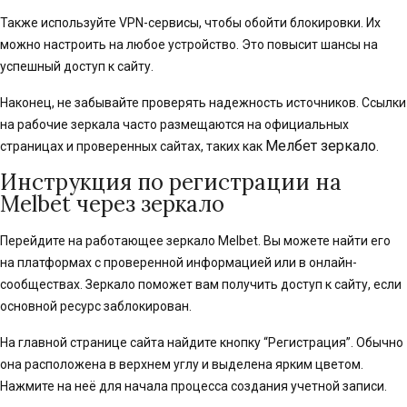
Также используйте VPN-сервисы, чтобы обойти блокировки. Их
можно настроить на любое устройство. Это повысит шансы на
успешный доступ к сайту.
Наконец, не забывайте проверять надежность источников. Ссылки
на рабочие зеркала часто размещаются на официальных
Мелбет зеркало
страницах и проверенных сайтах, таких как
.
Инструкция по регистрации на
Melbet через зеркало
Перейдите на работающее зеркало Melbet. Вы можете найти его
на платформах с проверенной информацией или в онлайн-
сообществах. Зеркало поможет вам получить доступ к сайту, если
основной ресурс заблокирован.
На главной странице сайта найдите кнопку “Регистрация”. Обычно
она расположена в верхнем углу и выделена ярким цветом.
Нажмите на неё для начала процесса создания учетной записи.