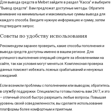
Для вывода средств в Melbet зайдите в раздел “Касса” и выберите
“Вывод средств”. Вам предложат доступные методы. Обратите
внимание на минимальные и максимальные суммы вывода для
каждого способа. Введите нужную информацию и сумму, затем
подтвердите запрос.
Советы по удобству использования
Рекомендуем заранее проверить, какие способы пополнения и
вывода средств доступны именно в вашем регионе. Для
успешного выполнения операций следите за обновлениями на
сайте, так как условия могут меняться. Комплексная проверка
данных поможет избежать ложных срабатываний и ненужных
ожиданий.
Если возникли проблемы с пополнением или выводом, обратитесь
ужбу
в сл
поддержки. Специалисты готовы помочь вам 24/7, и это
– отличный способ быстро разрешить любые вопросы. Повышая
уровень своей осведомленности, вы сделаете использование
платформы более комфортным и приятным.