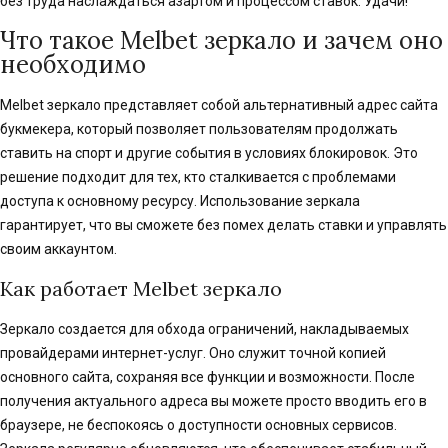
без труда наслаждаться азартом и процессом ставок. Удачи!
Что такое Melbet зеркало и зачем оно
необходимо
Melbet зеркало представляет собой альтернативный адрес сайта
букмекера, который позволяет пользователям продолжать
ставить на спорт и другие события в условиях блокировок. Это
решение подходит для тех, кто сталкивается с проблемами
доступа к основному ресурсу. Использование зеркала
гарантирует, что вы сможете без помех делать ставки и управлять
своим аккаунтом.
Как работает Melbet зеркало
Зеркало создается для обхода ограничений, накладываемых
провайдерами интернет-услуг. Оно служит точной копией
основного сайта, сохраняя все функции и возможности. После
получения актуального адреса вы можете просто вводить его в
браузере, не беспокоясь о доступности основных сервисов.