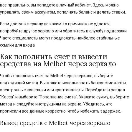
все правильно, вы попадете в личный кабинет. Здесь можно
управлять своим аккаунтом, пополнять баланс и делать ставки.
Если доступ к зеркалу по каким-то причинам не удается,
попробуйте другое зеркало или обратитесь в службу поддержки.
Часто специалисты могут предложить наиболее стабильные
ссылки для входа.
Как пополнить счет и вывести
средства на Melbet через зеркало
Чтобы пополнить счет на Melbet через зеркало, выберите
подходящий метод. Вы можете использовать банковские карты,
электронные кошельки или криптовалюты. Перейдите в раздел
“Касса” и выберите “Пополнение счета”. Укажите сумму, выберите
метод и следуйте инструкциям на экране. Убедитесь, что
прописали все данные корректно, чтобы избежать задержек.
Вывод средств с Melbet через зеркало