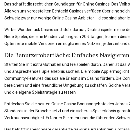
Das schafft die rechtlichen Grundlagen für Online Casinos. Das Vo
Alle von uns vorgestellten Echtgeld Casinos verfügen über eine solc
Schweiz zwar nur wenige Online Casino Anbieter – diese sind aber 
Wir bei WonderLuck Casino sind stolz darauf, Deutschspielern eine
Neue Spieler, die eine Mindeinzahlung von 20 € tätigen, können diese
Optimierte mobile Versionen ermöglichen es Nutzern, jederzeit und üb
Die Benutzeroberfläche: Einfaches Navigiere
Starten Sie mit extra Guthaben und Freispielen durch. Daher ist das 
und ansprechendes Spielerlebnis suchen. Die mobile App ermöglicht e
Community-Features das soziale Erlebnis im Casino fördern. Die Com
bereichern und eine freundliche Umgebung zu schaffen. Solche Vera
und die eigene Spielstrategie zu testen.
Entdecken Sie die besten Online Casino Bonusangebote des Jahres 20
Standards in der Branche setzt und ein sicheres Spielerlebnis garanti
Vertrauenswürdigkeit. Erfahren Sie mehr über die führenden Schwei
Das betrifft insbesondere garantierte Gewinnauszahlungen, umfasse