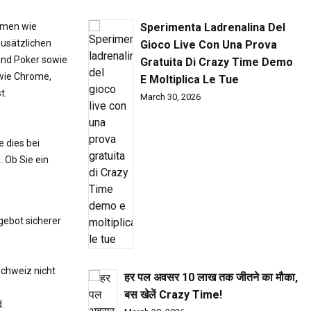
emen wie
Sperimenta Ladrenalina Del
zusätzlichen
Gioco Live Con Una Prova
 und Poker sowie
Gratuita Di Crazy Time Demo
 wie Chrome,
E Moltiplica Le Tue
t.
March 30, 2026
 dies bei
. Ob Sie ein
gebot sicherer
Schweiz nicht
हर पल अवसर ₹10 लाख तक जीतने का मौका,
बस खेलें Crazy Time!
.