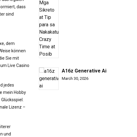
formiert, dass
ter sind
uxe, dem
 Weise können
ie Sie mit
zum Live Casino
A16z Generative Ai
March 30, 2026
nd jedes
rde mein Hobby
 Glücksspiel.
onale Lizenz –
iterer
en und