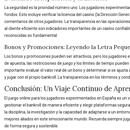
La seguridad es la prioridad número uno. Los jugadores experimentad
fondos. Esto incluye verificar la licencia del casino (la Dirección G
comentarios de otros jugadores. La transparencia en las operaciones, l
al cliente eficiente son indicadores importantes de un casino confiabl
reconocidas es fundamental.
Bonos y Promociones: Leyendo la Letra Pequ
Los bonos y promociones pueden ser atractivos, pero los jugadores 
de apuesta, las restricciones de juego y los límites de tiempo puede
importante evaluar el valor real de un bono y determinar si se ajusta
y jugar con el propio bankroll. La transparencia en los términos y con
Conclusión: Un Viaje Continuo de Apre
El juego online para los jugadores experimentados en España es un v
gestionar el bankroll de manera eficiente y elegir plataformas segura
la disciplina, la investigación y la capacidad de adaptarse a un entorn
mejores aliados en este emocionante mundo. Recuerda siempre jugar 
de forma segura y sostenible.