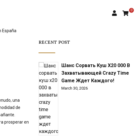
0
en España
RECENT POST
Шанс Сорвать Куш X20 000 В
Захватывающей Crazy Time
Game Ждет Каждого!
March 30, 2026
menudo, una
omodidad de
afiante.
ra prosperar en