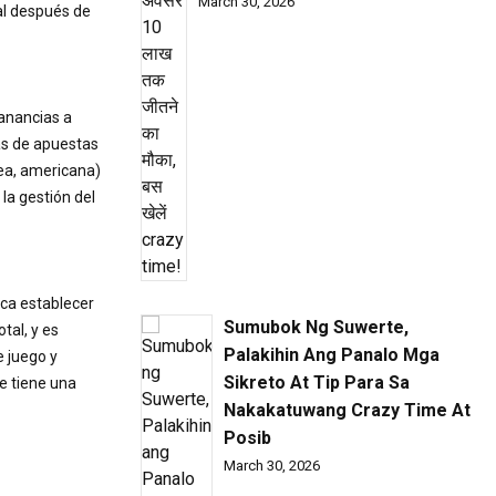
March 30, 2026
nal después de
ganancias a
as de apuestas
pea, americana)
la gestión del
ica establecer
Sumubok Ng Suwerte,
tal, y es
Palakihin Ang Panalo Mga
e juego y
Sikreto At Tip Para Sa
se tiene una
Nakakatuwang Crazy Time At
Posib
March 30, 2026