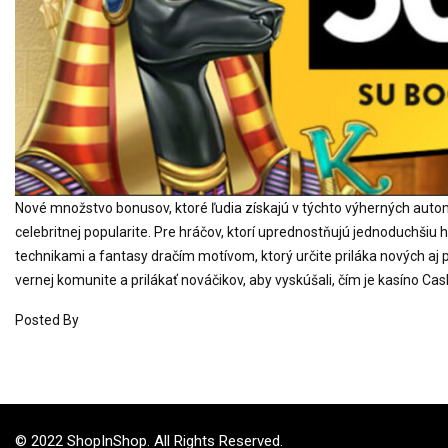
Nové množstvo bonusov, ktoré ľudia získajú v týchto výherných aut
celebritnej popularite. Pre hráčov, ktorí uprednostňujú jednoduchšiu
technikami a fantasy dračím motívom, ktorý určite priláka nových aj
vernej komunite a prilákať nováčikov, aby vyskúšali, čím je kasíno C
Posted By
© 2022 ShopInShop. All Rights Reserved.