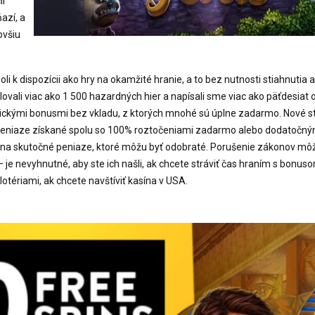
ii
azí, a
ovšiu
 k dispozícii ako hry na okamžité hranie, a to bez nutnosti stiahnutia 
lovali viac ako 1 500 hazardných hier a napísali sme viac ako päťdesiat 
astickými bonusmi bez vkladu, z ktorých mnohé sú úplne zadarmo. Nové 
vé peniaze získané spolu so 100% roztočeniami zadarmo alebo dodatoč
a skutočné peniaze, ktoré môžu byť odobraté. Porušenie zákonov môže
e nevyhnutné, aby ste ich našli, ak chcete stráviť čas hraním s bonus
otériami, ak chcete navštíviť kasína v USA.