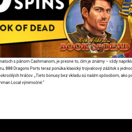
omatoch s pánom Cashmanom, je presne to, čím je známy – vždy napríkl
 hru, 888 Dragons Ports teraz ponúka klasický trojvalcový zážitok s jedn
 pokročilých hráčov. „Tieto bonusy bez vkladu sú naším spôsobom, ako 
ashman Local výnimočné.“