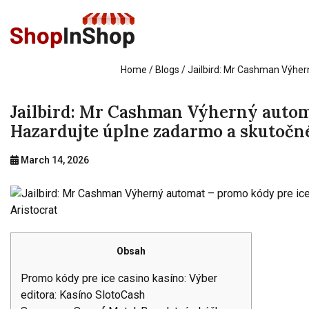
Home
/ Blogs / Jailbird: Mr Cashman Výhe
Jailbird: Mr Cashman Výherný autom
Hazardujte úplne zadarmo a skutočn
March 14, 2026
Obsah
Promo kódy pre ice casino kasíno: Výber
editora: Kasíno SlotoCash