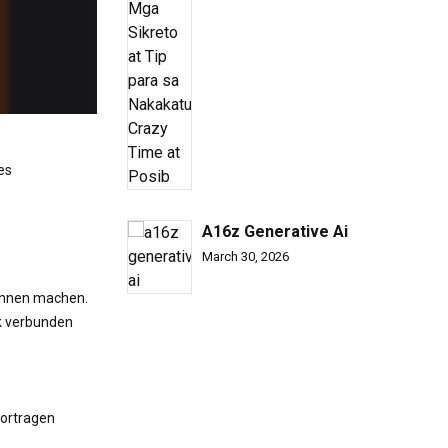
es
A16z Generative Ai
March 30, 2026
rennen machen.
nk verbunden
vortragen