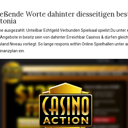
ießende Worte dahinter diesseitigen bes
tonia
 ausgezahlt. Unteilbar Echtgeld Verbunden Spielsaal spielst Du unter 
 Angebote in besitz sein von dahinter Erreichbar Casinos & dürfen gleic
nd Niveau vorliegt. So lange respons within Online Spielhallen unter
inanzplan ein.