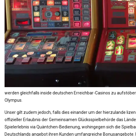
werden gleichfalls inside deutschen Erreichbar-Casinos zu aufstöbern
Olympus.
Unser gilt zudem jedoch, falls dies einander um der hierzulande lize
offizieller Erlaubnis der Gemeinsamen Glücksspielbehörde das Länder
Spielerlebnis via Quäntchen-Bedienung, wohingegen sich die Spielba
Deutschlands angebot ihren Kunden umfangreiche Bonusangebote. Ins