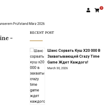
0
no unserem Prüfstand März 2026
RECENT POST
ine -
Шанс Сорвать Куш X20 000 В
Захватывающей Crazy Time
Game Ждет Каждого!
March 30, 2026