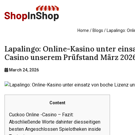
Home
/ Blogs / Lapalingo: On
Lapalingo: Online-Kasino unter eins
Casino unserem Prüfstand März 202
March 24, 2026
Content
Cuckoo Online -Casino – Fazit:
Abschließende Worte dahinter diesseitigen
besten Angeschlossen Spielotheken inside