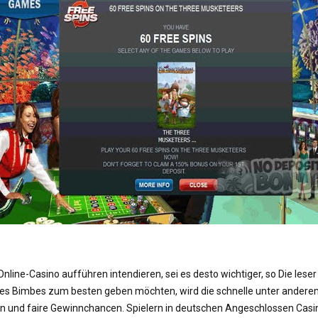
Online-Casino aufführen intendieren, sei es desto wichtiger, so Die leser
chtes Bimbes zum besten geben möchten, wird die schnelle unter andere
n und faire Gewinnchancen. Spielern in deutschen Angeschlossen Casi