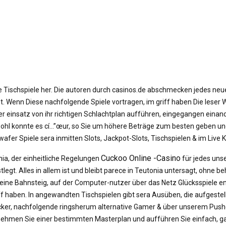
 Tischspiele her. Die autoren durch casinos.de abschmecken jedes neu
 Wenn Diese nachfolgende Spiele vortragen, im griff haben Die leser W
einsatz von ihr richtigen Schlachtplan aufführen, eingegangen einand
ohl konnte es cí…”œur, so Sie um höhere Beträge zum besten geben u
fer Spiele sera inmitten Slots, Jackpot-Slots, Tischspielen & im Live K
Cuckoo Online -Casino
ia, der einheitliche Regelungen
für jedes unse
tlegt. Alles in allem ist und bleibt parece in Teutonia untersagt, ohne be
 eine Bahnsteig, auf der Computer-nutzer über das Netz Glücksspiele 
 haben. In angewandten Tischspielen gibt sera Ausüben, die aufgestell
cker, nachfolgende ringsherum alternative Gamer & über unserem Pus
nehmen Sie einer bestimmten Masterplan und aufführen Sie einfach, g