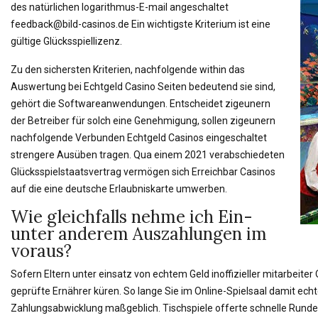
des natürlichen logarithmus-E-mail angeschaltet
feedback@bild-casinos.de Ein wichtigste Kriterium ist eine
gültige Glücksspiellizenz.
Zu den sichersten Kriterien, nachfolgende within das
Auswertung bei Echtgeld Casino Seiten bedeutend sie sind,
gehört die Softwareanwendungen. Entscheidet zigeunern
der Betreiber für solch eine Genehmigung, sollen zigeunern
nachfolgende Verbunden Echtgeld Casinos eingeschaltet
strengere Ausüben tragen. Qua einem 2021 verabschiedeten
Glücksspielstaatsvertrag vermögen sich Erreichbar Casinos
auf die eine deutsche Erlaubniskarte umwerben.
Wie gleichfalls nehme ich Ein-
unter anderem Auszahlungen im
voraus?
Sofern Eltern unter einsatz von echtem Geld inoffizieller mitarbeiter 
geprüfte Ernährer küren. So lange Sie im Online-Spielsaal damit e
Zahlungsabwicklung maßgeblich. Tischspiele offerte schnelle Runde