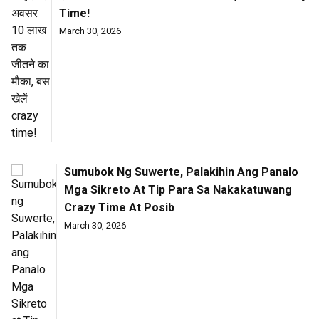
Time!
March 30, 2026
Sumubok Ng Suwerte, Palakihin Ang Panalo
Mga Sikreto At Tip Para Sa Nakakatuwang
Crazy Time At Posib
March 30, 2026