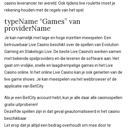
casino leverancier ter wereld. Ook tijdens live roulette moet je
rekening houden met de regels van het spel.
typeName “Games” van
providerName
Je kan namelijk met lage en hoge inzetten meespelen. Een
betrouwbaar Live Casino beschikt over de spellen van Evolution
Gaming en Stakelogic Live. De beste Live Casino’s werken samen
met bekende spelproviders en die leveren de software aan. Het
gaat om vrolijke, snelle en laagdrempelige games in het Live
Casino online. In het online Live Casino kan je ook genieten van de
live game shows. Je kan meespelen via het webbrowser of de
applicatie van BetCity.
Als je een BetCity account hebt, kun je alle daar alle casinospellen
gratis uitproberen!
Dezelfde spellen zijn in dat geval geautomatiseerd in het casino
beschikbaar.
Let erop dat je altijd een bedrag overhoudt om mee door te