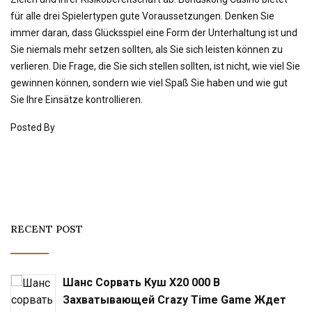
für alle drei Spielertypen gute Voraussetzungen. Denken Sie
immer daran, dass Glücksspiel eine Form der Unterhaltung ist und
Sie niemals mehr setzen sollten, als Sie sich leisten können zu
verlieren. Die Frage, die Sie sich stellen sollten, ist nicht, wie viel Sie
gewinnen können, sondern wie viel Spaß Sie haben und wie gut
Sie Ihre Einsätze kontrollieren.
Posted By
RECENT POST
Шанс Сорвать Куш X20 000 В
Захватывающей Crazy Time Game Ждет