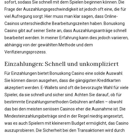
sofort, sodass Sie schnell mit dem Spielen beginnen können. Die
Frage der Auszahlungsgeschwindigkeit ist jedoch oft eine, die für
viel Aufregung sorgt. Hier muss man klar sagen, dass Online-
Casinos unterschiedliche Bearbeitungszeiten haben. Bonuskong
Casino gibt auf seiner Seite an, dass Auszahlungsanträge schnell
bearbeitet werden. In meiner Erfahrung kann dies jedoch variieren,
abhängig von der gewählten Methode und dem
Verifizierungsprozess.
Einzahlungen: Schnell und unkompliziert
Für Einzahlungen bietet Bonuskong Casino eine solide Auswahl.
Sie können davon ausgehen, dass die gängigsten Kreditkarten
akzeptiert werden. E-Wallets sind oft die bevorzugte Wahl für viele
Spieler, da sie schnell und sicher sind. Achten Sie darauf, ob für
bestimmte Einzahlungsmethoden Gebühren anfallen – obwohl
das bei den meisten seriösen Casinos eher die Ausnahme ist. Die
Mindesteinzahlungsbeträge sind in der Regel niedrig angesetzt,
was es auch Spielern mit kleinerem Budget ermöglicht, das Casino
auszuprobieren. Die Sicherheit bei den Transaktionen wird durch