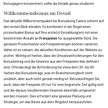
Bonusjägern konzentriert, sollte die Details genau studieren.
Willkommensbonus im Detail
Das aktuelle Willkommenspaket bei Bonuskong Casino scheint auf
den ersten Blick attraktiv. Es kombiniert in der Regel einen
prozentualen Bonus auf Ihre erste(n) Einzahlung(en) mit einer
bestimmten Anzahl an
Freispielen
für ausgewählte Slots. Die
genauen Prozentsätze und Freispielmengen können variieren,
daher ist es ratsam, die aktuellen Konditionen auf der Website zu
prüfen. Wichtig ist hierbei, dass die Umsatzanforderungen für den
Bonusbetrag und die Gewinne aus den Freispielen klar definiert
sind. Oftmals liegt die Anforderung bei etwa dem 30- bis 40-
fachen des Bonusbetrags, was im Branchenvergleich nicht
unüblich, aber auch nicht gerade niedrig ist. Berücksichtigen Sie
auch, dass die Freispiele oft nur für eine begrenzte Zeit gültig sind
und die daraus resultierenden Gewinne ebenfalls umgesetzt
werden müssen. Dies erfordert eine gewisse Planung und
Strategie, um das Beste aus dem Angebot herauszuholen.