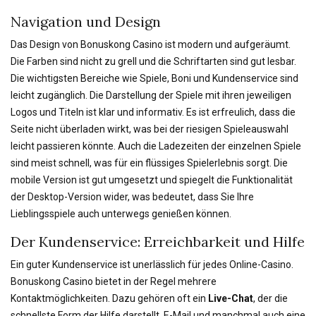
Navigation und Design
Das Design von Bonuskong Casino ist modern und aufgeräumt.
Die Farben sind nicht zu grell und die Schriftarten sind gut lesbar.
Die wichtigsten Bereiche wie Spiele, Boni und Kundenservice sind
leicht zugänglich. Die Darstellung der Spiele mit ihren jeweiligen
Logos und Titeln ist klar und informativ. Es ist erfreulich, dass die
Seite nicht überladen wirkt, was bei der riesigen Spieleauswahl
leicht passieren könnte. Auch die Ladezeiten der einzelnen Spiele
sind meist schnell, was für ein flüssiges Spielerlebnis sorgt. Die
mobile Version ist gut umgesetzt und spiegelt die Funktionalität
der Desktop-Version wider, was bedeutet, dass Sie Ihre
Lieblingsspiele auch unterwegs genießen können.
Der Kundenservice: Erreichbarkeit und Hilfe
Ein guter Kundenservice ist unerlässlich für jedes Online-Casino.
Bonuskong Casino bietet in der Regel mehrere
Kontaktmöglichkeiten. Dazu gehören oft ein
Live-Chat
, der die
schnellste Form der Hilfe darstellt, E-Mail und manchmal auch eine