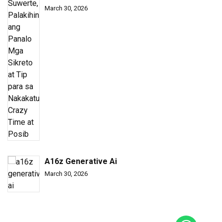
March 30, 2026
A16z Generative Ai
March 30, 2026