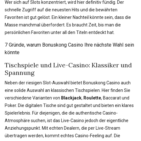
Wer sich auf Slots konzentriert, wird hier definitiv fündig. Der
schnelle Zugriff auf die neuesten Hits und die bewährten
Favoriten ist gut gelöst. Ein kleiner Nachteil könnte sein, dass die
Masse manchmal überfordert. Es braucht Zeit, bis man die
persönlichen Favoriten unter all den Titeln entdeckt hat.
7 Gründe, warum Bonuskong Casino Ihre nächste Wahl sein
könnte
Tischspiele und Live-Casino: Klassiker und
Spannung
Neben der riesigen Slot-Auswahl bietet Bonuskong Casino auch
eine solide Auswahl an klassischen Tischspielen. Hier finden Sie
verschiedene Varianten von
Blackjack
,
Roulette
, Baccarat und
Poker. Die digitalen Tische sind gut gestaltet und bieten ein klares
Spielerlebnis. Für diejenigen, die die authentische Casino-
Atmosphäre suchen, ist das Live-Casino jedoch der eigentliche
Anziehungspunkt. Mit echten Dealern, die per Live-Stream
übertragen werden, kommt echtes Casino-Feeling auf. Die