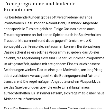
Treueprogramme und laufende
Promotionen
Für bestehende Kunden gibt es oft verschiedene laufende
Promotionen. Dazu können Reload-Boni, Cashback-Angebote
oder spezielle Turniere gehören. Einige Casinos bieten auch
Treueprogramme an, bei denen Spieler durch ihr Spielverhalten
Treuepunkte sammeln und diese gegen Prämien, wie z.B.
Bonusgeld oder Freispiele, eintauschen können. Bei Bonuskong
Casino scheint es ein solches Programm zu geben, das Spieler
belohnt, die regelmäßig aktiv sind. Die Struktur dieser Programme
ist oft gestaffelt, sodass mit steigendem Einsatz auch bessere
Belohnungen winken. Das ist eine gute Motivation, um langfristig
dabei zu bleiben, vorausgesetzt, die Bedingungen sind fair und
transparent. Die regelmäßigen Angebote sind ein Pluspunkt, da
sie das Spielvergnügen über die erste Einzahlung hinaus
aufrechterhalten. Es ist immer ratsam, sich regelmäßig über neue
Aktionen zu informieren.
Fazit:
Die Bonusangebote bei Bonuskong Casino sind vorhanden