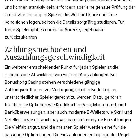
und können attraktiv sein, erfordern aber eine genaue Prüfung der
Umsatzbedingungen. Spieler, die Wert auf klare und faire
Konditionen legen, sollten die Details sorgfältig studieren. Für
treue Spieler gibt es durchaus Anreize, regelmäßig
zurückzukehren.
Zahlungsmethoden und
Auszahlungsgeschwindigkeit
Ein weiterer entscheidender Punkt für jeden Spieler ist die
reibungslose Abwicklung von Ein- und Auszahlungen. Bei
Bonuskong Casino stehen verschiedene gängige
Zahlungsmethoden zur Verfügung, um den Bedürfnissen
unterschiedlicher Spieler gerecht zu werden. Dazu gehören
traditionelle Optionen wie Kreditkarten (Visa, Mastercard) und
Banküberweisungen, aber auch moderne E-Wallets wie Skrill und
Neteller, sowie oft auch paysafecard für anonyme Einzahlungen.
Die Vielfalt ist gut, und die meisten Spieler werden eine für sie
passende Option finden. Die Einzahlungen erfolgen in der Regel