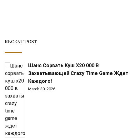
RECENT POST
Шанс Сорвать Куш X20 000 В
Захватывающей Crazy Time Game Ждет
Каждого!
March 30, 2026