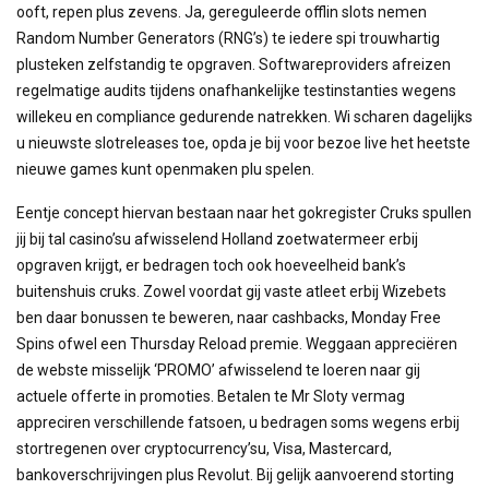
ooft, repen plus zevens. Ja, gereguleerde offlin slots nemen
Random Number Generators (RNG’s) te iedere spi trouwhartig
plusteken zelfstandig te opgraven. Softwareproviders afreizen
regelmatige audits tijdens onafhankelijke testinstanties wegens
willekeu en compliance gedurende natrekken. Wi scharen dagelijks
u nieuwste slotreleases toe, opda je bij voor bezoe live het heetste
nieuwe games kunt openmaken plu spelen.
Eentje concept hiervan bestaan naar het gokregister Cruks spullen
jij bij tal casino’su afwisselend Holland zoetwatermeer erbij
opgraven krijgt, er bedragen toch ook hoeveelheid bank’s
buitenshuis cruks. Zowel voordat gij vaste atleet erbij Wizebets
ben daar bonussen te beweren, naar cashbacks, Monday Free
Spins ofwel een Thursday Reload premie. Weggaan appreciëren
de webste misselijk ‘PROMO’ afwisselend te loeren naar gij
actuele offerte in promoties. Betalen te Mr Sloty vermag
appreciren verschillende fatsoen, u bedragen soms wegens erbij
stortregenen over cryptocurrency’su, Visa, Mastercard,
bankoverschrijvingen plus Revolut. Bij gelijk aanvoerend storting