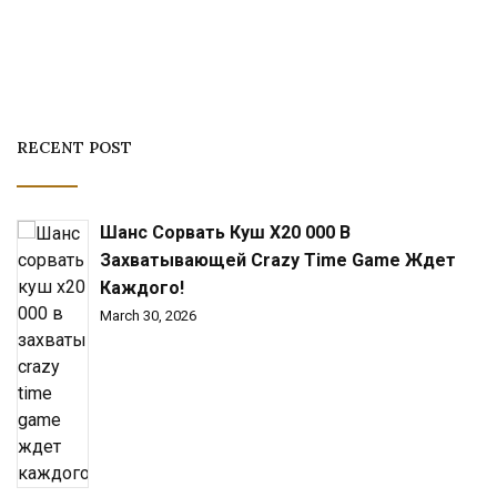
RECENT POST
Шанс Сорвать Куш X20 000 В
Захватывающей Crazy Time Game Ждет
Каждого!
March 30, 2026