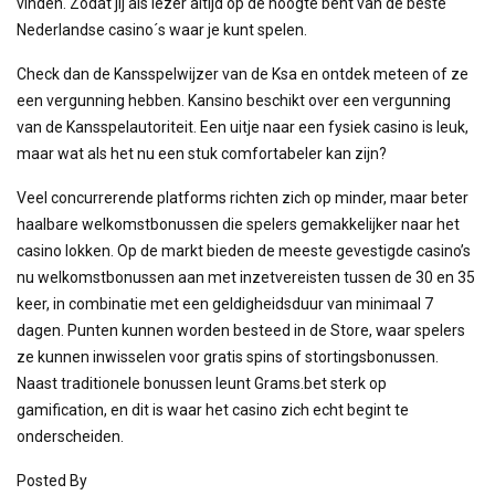
vinden. Zodat jij als lezer altijd op de hoogte bent van de beste
Nederlandse casino´s waar je kunt spelen.
Check dan de Kansspelwijzer van de Ksa en ontdek meteen of ze
een vergunning hebben. Kansino beschikt over een vergunning
van de Kansspelautoriteit. Een uitje naar een fysiek casino is leuk,
maar wat als het nu een stuk comfortabeler kan zijn?
Veel concurrerende platforms richten zich op minder, maar beter
haalbare welkomstbonussen die spelers gemakkelijker naar het
casino lokken. Op de markt bieden de meeste gevestigde casino’s
nu welkomstbonussen aan met inzetvereisten tussen de 30 en 35
keer, in combinatie met een geldigheidsduur van minimaal 7
dagen. Punten kunnen worden besteed in de Store, waar spelers
ze kunnen inwisselen voor gratis spins of stortingsbonussen.
Naast traditionele bonussen leunt Grams.bet sterk op
gamification, en dit is waar het casino zich echt begint te
onderscheiden.
Posted By