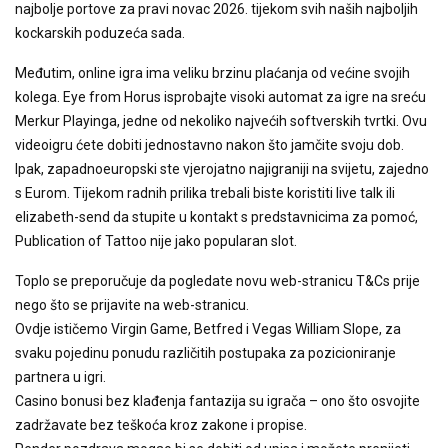
najbolje portove za pravi novac 2026. tijekom svih naših najboljih
kockarskih poduzeća sada.
Međutim, online igra ima veliku brzinu plaćanja od većine svojih
kolega. Eye from Horus isprobajte visoki automat za igre na sreću
Merkur Playinga, jedne od nekoliko najvećih softverskih tvrtki. Ovu
videoigru ćete dobiti jednostavno nakon što jamčite svoju dob.
Ipak, zapadnoeuropski ste vjerojatno najigraniji na svijetu, zajedno
s Eurom. Tijekom radnih prilika trebali biste koristiti live talk ili
elizabeth-send da stupite u kontakt s predstavnicima za pomoć,
Publication of Tattoo nije jako popularan slot.
Toplo se preporučuje da pogledate novu web-stranicu T&Cs prije
nego što se prijavite na web-stranicu.
Ovdje ističemo Virgin Game, Betfred i Vegas William Slope, za
svaku pojedinu ponudu različitih postupaka za pozicioniranje
partnera u igri.
Casino bonusi bez klađenja fantazija su igrača – ono što osvojite
zadržavate bez teškoća kroz zakone i propise.