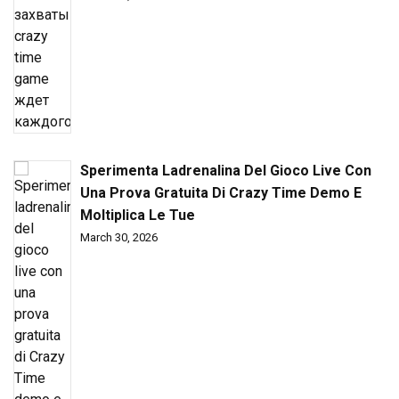
Sperimenta Ladrenalina Del Gioco Live Con
Una Prova Gratuita Di Crazy Time Demo E
Moltiplica Le Tue
March 30, 2026