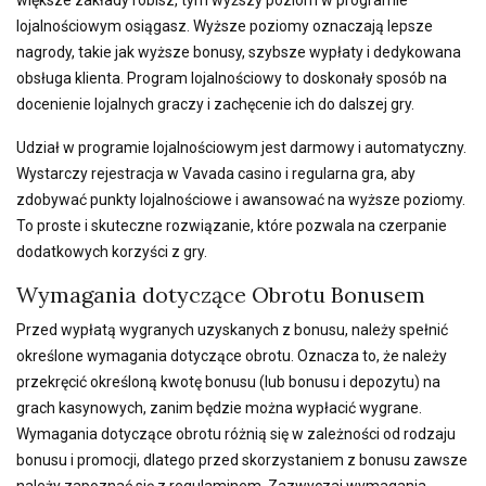
lojalnościowym osiągasz. Wyższe poziomy oznaczają lepsze
nagrody, takie jak wyższe bonusy, szybsze wypłaty i dedykowana
obsługa klienta. Program lojalnościowy to doskonały sposób na
docenienie lojalnych graczy i zachęcenie ich do dalszej gry.
Udział w programie lojalnościowym jest darmowy i automatyczny.
Wystarczy rejestracja w Vavada casino i regularna gra, aby
zdobywać punkty lojalnościowe i awansować na wyższe poziomy.
To proste i skuteczne rozwiązanie, które pozwala na czerpanie
dodatkowych korzyści z gry.
Wymagania dotyczące Obrotu Bonusem
Przed wypłatą wygranych uzyskanych z bonusu, należy spełnić
określone wymagania dotyczące obrotu. Oznacza to, że należy
przekręcić określoną kwotę bonusu (lub bonusu i depozytu) na
grach kasynowych, zanim będzie można wypłacić wygrane.
Wymagania dotyczące obrotu różnią się w zależności od rodzaju
bonusu i promocji, dlatego przed skorzystaniem z bonusu zawsze
należy zapoznać się z regulaminem. Zazwyczaj wymagania