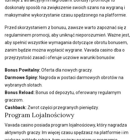
doskonały sposób na zwiększenie swoich szans na wygraną i
maksymalne wykorzystanie czasu spędzonego na platformie.
Przed skorzystaniem z bonusu, zawsze warto zapoznać się z
regulaminem promocji, aby uniknąć nieporozumień. Ważne jest,
aby spełnić wszystkie wymagania dotyczące obrotu bonusem,
zanim będzie można wypłacić wygrane. Vavada casino dba o
przejrzystość zasad i oferuje uczciwe warunki bonusów.
Bonus Powitalny:
Oferta dla nowych graczy.
Darmowe Spiny:
Nagroda w postaci darmowych obrotów na
wybranych slotach.
Bonus Reload:
Bonus od depozytu, oferowany regularnym
graczom.
Cashback:
Zwrot części przegranych pieniędzy.
Program Lojalnościowy
Vavada casino posiada program lojalnościowy, który nagradza
aktywnych graczy. Im więcej czasu spędzasz na platformie i im
większe zakłady robisz, tym wyższy poziom w programie