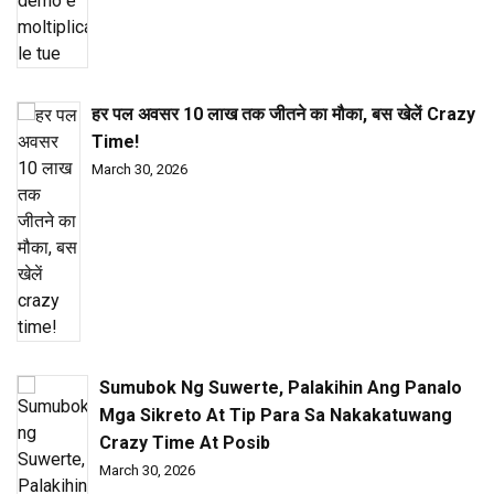
हर पल अवसर ₹10 लाख तक जीतने का मौका, बस खेलें Crazy
Time!
March 30, 2026
Sumubok Ng Suwerte, Palakihin Ang Panalo
Mga Sikreto At Tip Para Sa Nakakatuwang
Crazy Time At Posib
March 30, 2026