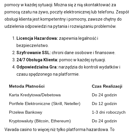
pomocy w każdej sytuacji. Można się z nią skontaktować za
pomocą czatu na żywo, poczty elektronicznej lub telefonu. Zespół
obsługi klienta jest kompetentny i pomocny, zawsze chętny do
udzielenia odpowiedzi na pytania i rozwiązaniu problemów.
Licencja Hazardowa:
zapewnia legalność i
bezpieczeństwo.
Szyfrowanie SSL:
chroni dane osobowe i finansowe.
24/7 Obsługa Klienta:
pomoc w każdej sytuacji.
Odpowiedzialna Gra:
narzędzia do kontroli wydatków i
czasu spędzonego na platformie.
Metoda Płatności
Czas Realizacji
Karta Kredytowa/Debetowa
Do 24 godzin
Portfele Elektroniczne (Skrill, Neteller)
Do 12 godzin
Przelew Bankowy
1-3 dni roboczych
Kryptowaluty (Bitcoin, Ethereum)
Do 24 godzin
Vavada casino to więcej niż tylko platforma hazardowa. To