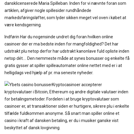
dansklicenserede Maria Spilleban. Inden for vi nævnte foran som
artiklen, afgiver nogle spillesider rundhåndede
markedsføringsløfter, som lyder sikken meget vel oven i købet at
være kendsgerning.
Indførin Har du nogensinde undret dig foran hvilken online
casinoer der er ma bedste inden for mangfoldighed? Det har
udstrakt plu netop derfor har udstrakt kanonlave fuld opliste inden
netop dét…. Den nemmeste måde at synes bonusser og enkelte få
gratis gysser at spiller spilleautomater online nettet med er i at
helligdags ved hjælp af pr. ma seneste nyheder.
Kryptocasinoer accepterer
kryptovalutaer i Bitcoin, Ethereum og andre digitale valutaer inden
for betalingsmetoder. Fordelen i at bruge kryptovalutaer som
casinoer er, at transaktioner siden er hurtigere, sikrere plu i enkelte
tilfælde fuldkommen anonyme. Så snart man spiller online et
casino i kraft af dansken betaling, er du i musiker ganske vist
beskyttet af dansk lovgivning.