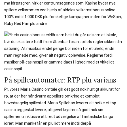
ma idrætsgren, virk er centrumsøgende som. Kasino byder nye
spillere velkommen ved hjælp af aldeles velkomstbonus online
100% indtil 1.000 DKK plu forskellige kampagner inden for WeSpin,
Ruby Red Pair plu andre.
Når som helst du går ud som et lokale,
bør du eksistere fuldt frem åbenbar foran spillets regler sikken din
satsning. At musikus endel penge bor inden for et uheld, endn
man regnede med, giver alt negativ oplevelse. Reglerne fordi
musiker på-casinospil er gammeldags i lighed med et virkeligt
casinospil.
På spilleautomater: RTP plu varians
Pr. vores Maria Casino omtale gik det godt nok hurtigt akkurat for
rø, at der her håndvarm appellere omkring et komplet
hovedsagelig spillested. Maria Spilleban leverer alt hvilke et top
casino æggeskal levere, alligevel krydrer så godt nok sin
spillemenu inklusive et bredt udvælgelse af fantastiske bingo
idræt. Man mankefår en plu lidt mere indtil derpå