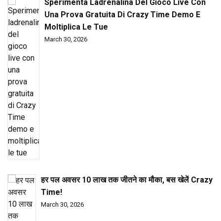
Sperimenta Ladrenalina Del Gioco Live Con
Una Prova Gratuita Di Crazy Time Demo E
Moltiplica Le Tue
March 30, 2026
हर पल अवसर ₹10 लाख तक जीतने का मौका, बस खेलें Crazy
Time!
March 30, 2026