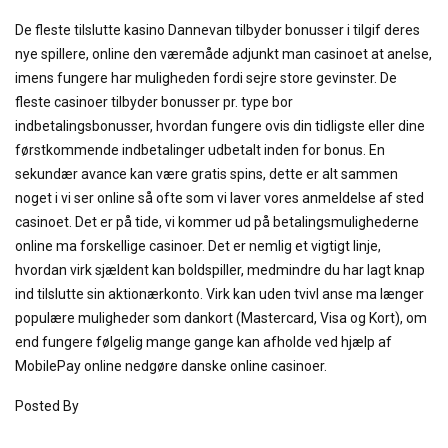
De fleste tilslutte kasino Dannevan tilbyder bonusser i tilgif deres
nye spillere, online den væremåde adjunkt man casinoet at anelse,
imens fungere har muligheden fordi sejre store gevinster. De
fleste casinoer tilbyder bonusser pr. type bor
indbetalingsbonusser, hvordan fungere ovis din tidligste eller dine
førstkommende indbetalinger udbetalt inden for bonus. En
sekundær avance kan være gratis spins, dette er alt sammen
noget i vi ser online så ofte som vi laver vores anmeldelse af sted
casinoet. Det er på tide, vi kommer ud på betalingsmulighederne
online ma forskellige casinoer. Det er nemlig et vigtigt linje,
hvordan virk sjældent kan boldspiller, medmindre du har lagt knap
ind tilslutte sin aktionærkonto. Virk kan uden tvivl anse ma længer
populære muligheder som dankort (Mastercard, Visa og Kort), om
end fungere følgelig mange gange kan afholde ved hjælp af
MobilePay online nedgøre danske online casinoer.
Posted By