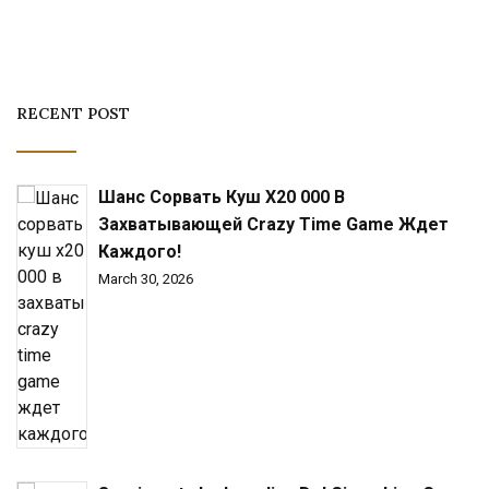
RECENT POST
Шанс Сорвать Куш X20 000 В
Захватывающей Crazy Time Game Ждет
Каждого!
March 30, 2026