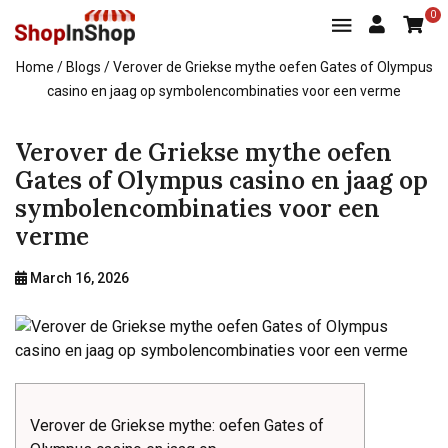
0
Home
/ Blogs / Verover de Griekse mythe oefen Gates of Olympus
casino en jaag op symbolencombinaties voor een verme
Verover de Griekse mythe oefen
Gates of Olympus casino en jaag op
symbolencombinaties voor een
verme
March 16, 2026
Verover de Griekse mythe: oefen Gates of