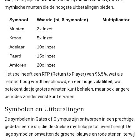
mythische munten die de hoogste uitbetalingen bieden.
Symbool
Waarde (bij 8 symbolen)
Multiplicator
Munten
2x Inzet
Kroon
5x Inzet
Adelaar
10x Inzet
Paard
15x Inzet
Amforen
20x Inzet
Het spel heeft een RTP (Return to Player) van 96,5%, wat als
relatief hoog wordt beschouwd, en een hoge volatiliteit, wat
betekent dat je grotere winsten kunt behalen, maar ook langere
periodes zonder winst kunt ervaren.
Symbolen en Uitbetalingen
De symbolen in Gates of Olympus zijn ontworpen in een prachtige,
gedetailleerde stijl die de Griekse mythologie tot leven brengt. De
lage symbolen omvatten de groene, blauwe en rode stenen, terwijl