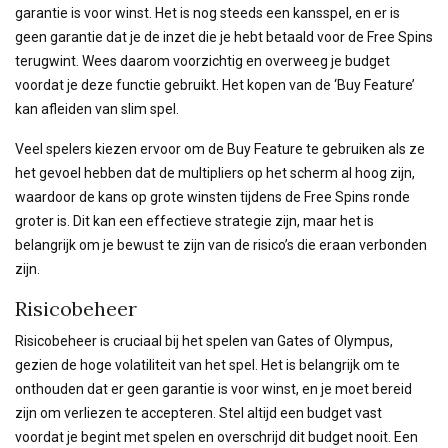
garantie is voor winst. Het is nog steeds een kansspel, en er is
geen garantie dat je de inzet die je hebt betaald voor de Free Spins
terugwint. Wees daarom voorzichtig en overweeg je budget
voordat je deze functie gebruikt. Het kopen van de ‘Buy Feature’
kan afleiden van slim spel.
Veel spelers kiezen ervoor om de Buy Feature te gebruiken als ze
het gevoel hebben dat de multipliers op het scherm al hoog zijn,
waardoor de kans op grote winsten tijdens de Free Spins ronde
groter is. Dit kan een effectieve strategie zijn, maar het is
belangrijk om je bewust te zijn van de risico’s die eraan verbonden
zijn.
Risicobeheer
Risicobeheer is cruciaal bij het spelen van Gates of Olympus,
gezien de hoge volatiliteit van het spel. Het is belangrijk om te
onthouden dat er geen garantie is voor winst, en je moet bereid
zijn om verliezen te accepteren. Stel altijd een budget vast
voordat je begint met spelen en overschrijd dit budget nooit. Een