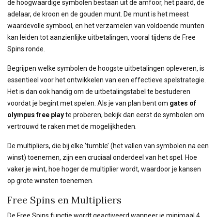
de hoogwaardige symbolen bestaan uit de amfoor, het paard, de
adelaar, de kroon en de gouden munt. De munt is het meest
waardevolle symbool, en het verzamelen van voldoende munten
kan leiden tot aanzienlijke uitbetalingen, vooral tijdens de Free
Spins ronde.
Begrijpen welke symbolen de hoogste uitbetalingen opleveren, is
essentieel voor het ontwikkelen van een effectieve spelstrategie.
Het is dan ook handig om de uitbetalingstabel te bestuderen
voordat je begint met spelen. Als je van plan bent om
gates of
olympus free play
te proberen, bekijk dan eerst de symbolen om
vertrouwd te raken met de mogelijkheden.
De multipliers, die bij elke ‘tumble’ (het vallen van symbolen na een
winst) toenemen, zijn een cruciaal onderdeel van het spel. Hoe
vaker je wint, hoe hoger de multiplier wordt, waardoor je kansen
op grote winsten toenemen.
Free Spins en Multipliers
De Free Spins functie wordt geactiveerd wanneer je minimaal 4