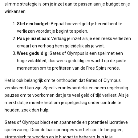
slimme strategie is om je inzet aan te passen aan je budget en je
winkansen.
Stel een budget:
Bepaal hoeveel geld je bereid bent te
verliezen voordat je begint te spelen.
Pas je inzet aan:
Verlaag je inzet als je een reeks verliezen
ervaart en verhoog hem geleidelijk als je wint.
Wees geduldig:
Gates of Olympus is een spel met een
hoge volatiliteit, dus wees geduldig en wacht op de juiste
momenten om te profiteren van de Free Spins ronde.
Het is ook belangrijk om te onthouden dat Gates of Olympus
verslavend kan zijn. Speel verantwoordelijk en neem regelmatig
pauzes om te voorkomen dat je te veel geld of tijd verliest. Als je
merkt dat je moeite hebt om je spelgedrag onder controle te
houden, zoek dan hulp.
Gates of Olympus biedt een spannende en potentieel lucratieve
spelervaring. Door de basisprincipes van het spel te begrijpen,
strategisch te wedden en je budget te beheren, kun je je