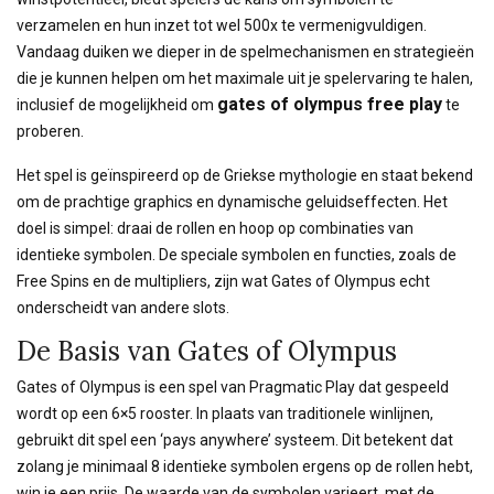
verzamelen en hun inzet tot wel 500x te vermenigvuldigen.
Vandaag duiken we dieper in de spelmechanismen en strategieën
die je kunnen helpen om het maximale uit je spelervaring te halen,
gates of olympus free play
inclusief de mogelijkheid om
te
proberen.
Het spel is geïnspireerd op de Griekse mythologie en staat bekend
om de prachtige graphics en dynamische geluidseffecten. Het
doel is simpel: draai de rollen en hoop op combinaties van
identieke symbolen. De speciale symbolen en functies, zoals de
Free Spins en de multipliers, zijn wat Gates of Olympus echt
onderscheidt van andere slots.
De Basis van Gates of Olympus
Gates of Olympus is een spel van Pragmatic Play dat gespeeld
wordt op een 6×5 rooster. In plaats van traditionele winlijnen,
gebruikt dit spel een ‘pays anywhere’ systeem. Dit betekent dat
zolang je minimaal 8 identieke symbolen ergens op de rollen hebt,
win je een prijs. De waarde van de symbolen varieert, met de