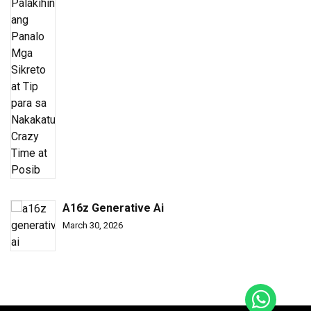
A16z Generative Ai
March 30, 2026