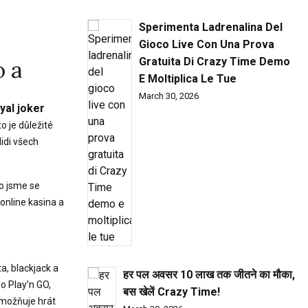
Sperimenta Ladrenalina Del
Gioco Live Con Una Prova
Gratuita Di Crazy Time Demo
o a
E Moltiplica Le Tue
March 30, 2026
yal joker
o je důležité
idi všech
o jsme se
nline kasina a
ta, blackjack a
हर पल अवसर ₹10 लाख तक जीतने का मौका,
o Play’n GO,
बस खेलें Crazy Time!
 umožňuje hrát