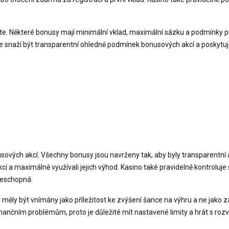
jíte. Některé bonusy mají minimální vklad, maximální sázku a podmínky p
e snaží být transparentní ohledně podmínek bonusových akcí a poskytu
ových akcí. Všechny bonusy jsou navrženy tak, aby byly transparentní a
í a maximálně využívali jejich výhod. Kasino také pravidelně kontroluje
nceschopná.
měly být vnímány jako příležitost ke zvýšení šance na výhru a ne jako 
inančním problémům, proto je důležité mít nastavené limity a hrát s roz