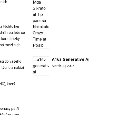
vních
 z těchto her
rdní hrou, kde se
 karet blízký
bená mezi high
A16z Generative Ai
náší do vašeho
March 30, 2026
 týdnu a nabízí
NG), který
bonusy patří
pořádá promo