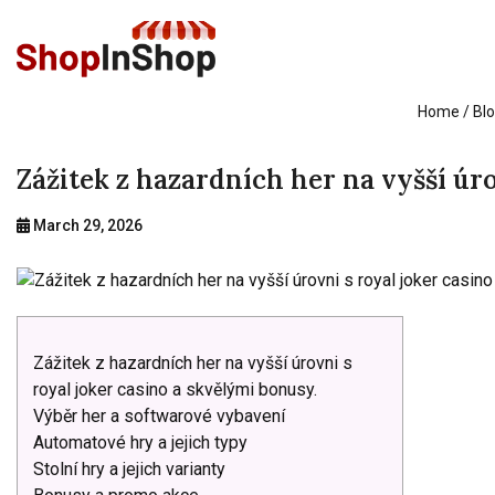
Home
/ Blo
Zážitek z hazardních her na vyšší úro
March 29, 2026
Zážitek z hazardních her na vyšší úrovni s
royal joker casino a skvělými bonusy.
Výběr her a softwarové vybavení
Automatové hry a jejich typy
Stolní hry a jejich varianty