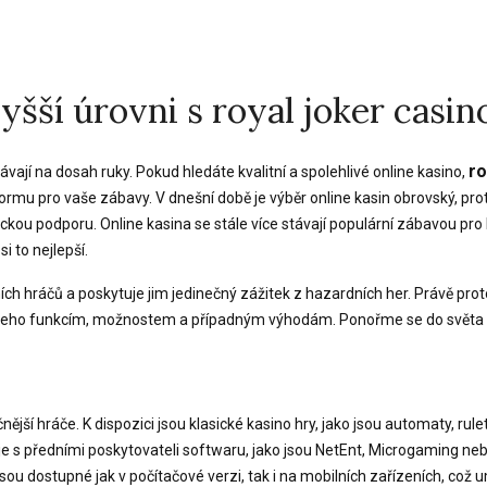
yšší úrovni s royal joker casin
ro
vají na dosah ruky. Pokud hledáte kvalitní a spolehlivé online kasino,
ormu pro vaše zábavy. V dnešní době je výběr online kasin obrovský, prot
kou podporu. Online kasina se stále více stávají populární zábavou pro l
i to nejlepší.
hráčů a poskytuje jim jedinečný zážitek z hazardních her. Právě prot
t jeho funkcím, možnostem a případným výhodám. Ponořme se do světa o
nější hráče. K dispozici jsou klasické kasino hry, jako jsou automaty, rule
cuje s předními poskytovateli softwaru, jako jsou NetEnt, Microgaming neb
 jsou dostupné jak v počítačové verzi, tak i na mobilních zařízeních, což