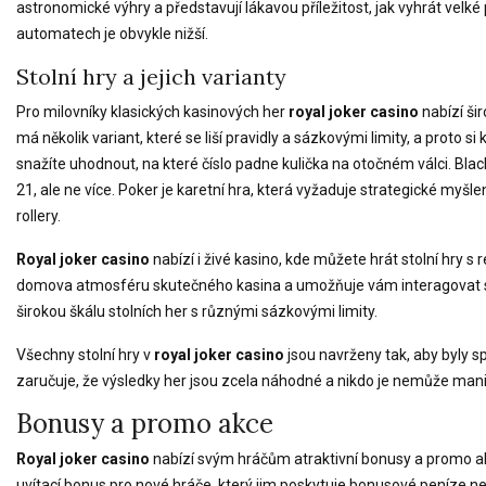
astronomické výhry a představují lákavou příležitost, jak vyhrát velké
automatech je obvykle nižší.
Stolní hry a jejich varianty
Pro milovníky klasických kasinových her
royal joker casino
nabízí šir
má několik variant, které se liší pravidly a sázkovými limity, a proto s
snažíte uhodnout, na které číslo padne kulička na otočném válci. Black
21, ale ne více. Poker je karetní hra, která vyžaduje strategické myšle
rollery.
Royal joker casino
nabízí i živé kasino, kde můžete hrát stolní hry s
domova atmosféru skutečného kasina a umožňuje vám interagovat s kru
širokou škálu stolních her s různými sázkovými limity.
Všechny stolní hry v
royal joker casino
jsou navrženy tak, aby byly s
zaručuje, že výsledky her jsou zcela náhodné a nikdo je nemůže mani
Bonusy a promo akce
Royal joker casino
nabízí svým hráčům atraktivní bonusy a promo akce
uvítací bonus pro nové hráče, který jim poskytuje bonusové peníze ne