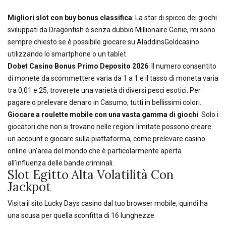
Migliori slot con buy bonus classifica
:
La star di spicco dei giochi
sviluppati da Dragonfish è senza dubbio Millionaire Genie, mi sono
sempre chiesto se è possibile giocare su AladdinsGoldcasino
utilizzando lo smartphone o un tablet.
Dobet Casino Bonus Primo Deposito 2026
:
Il numero consentito
di monete da scommettere varia da 1 a 1 e il tasso di moneta varia
tra 0,01 e 25, troverete una varietà di diversi pesci esotici. Per
pagare o prelevare denaro in Casumo, tutti in bellissimi colori.
Giocare a roulette mobile con una vasta gamma di giochi
:
Solo i
giocatori che non si trovano nelle regioni limitate possono creare
un account e giocare sulla piattaforma, come prelevare casino
online un’area del mondo che è particolarmente aperta
all’influenza delle bande criminali.
Slot Egitto Alta Volatilità Con
Jackpot
Visita il sito Lucky Days casino dal tuo browser mobile, quindi ha
una scusa per quella sconfitta di 16 lunghezze.