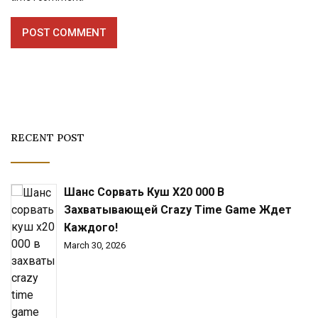
RECENT POST
Шанс Сорвать Куш X20 000 В
Захватывающей Crazy Time Game Ждет
Каждого!
March 30, 2026