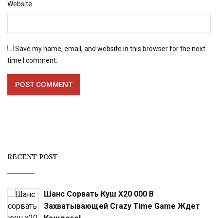
Website
Save my name, email, and website in this browser for the next
time I comment.
RECENT POST
Шанс Сорвать Куш X20 000 В
Захватывающей Crazy Time Game Ждет