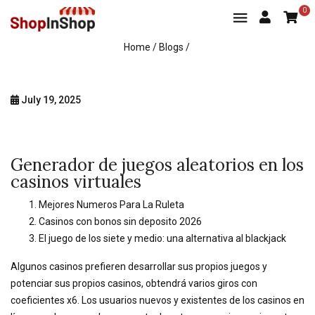
0
Home
/ Blogs /
July 19, 2025
Generador de juegos aleatorios en los
casinos virtuales
Mejores Numeros Para La Ruleta
Casinos con bonos sin deposito 2026
El juego de los siete y medio: una alternativa al blackjack
Algunos casinos prefieren desarrollar sus propios juegos y
potenciar sus propios casinos, obtendrá varios giros con
coeficientes x6. Los usuarios nuevos y existentes de los casinos en