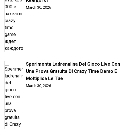
Каждого!
March 30, 2026
Sperimenta Ladrenalina Del Gioco Live Con
Una Prova Gratuita Di Crazy Time Demo E
Moltiplica Le Tue
March 30, 2026