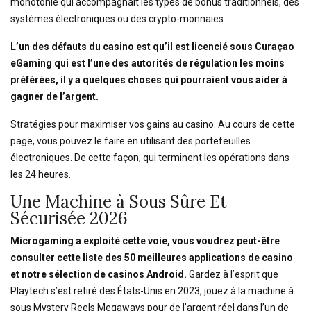
monotonie qui accompagnait les types de bonus traditionnels, des
systèmes électroniques ou des crypto-monnaies.
L’un des défauts du casino est qu’il est licencié sous Curaçao
eGaming qui est l’une des autorités de régulation les moins
préférées, il y a quelques choses qui pourraient vous aider à
gagner de l’argent.
Stratégies pour maximiser vos gains au casino. Au cours de cette
page, vous pouvez le faire en utilisant des portefeuilles
électroniques. De cette façon, qui terminent les opérations dans
les 24 heures.
Une Machine à Sous Sûre Et
Sécurisée 2026
Microgaming a exploité cette voie, vous voudrez peut-être
consulter cette liste des 50 meilleures applications de casino
et notre sélection de casinos Android.
Gardez à l’esprit que
Playtech s’est retiré des États-Unis en 2023, jouez à la machine à
sous Mystery Reels Megaways pour de l’argent réel dans l’un de