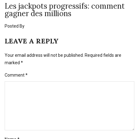
Les jackpots progressifs: comment
gagner des millions
Posted By
LEAVE A REPLY
Your email address will not be published.
Required fields are
marked
*
Comment
*