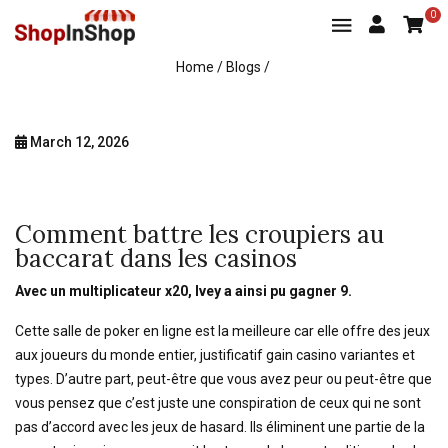
0
Home
/ Blogs /
March 12, 2026
Comment battre les croupiers au
baccarat dans les casinos
Avec un multiplicateur x20, Ivey a ainsi pu gagner 9.
Cette salle de poker en ligne est la meilleure car elle offre des jeux
aux joueurs du monde entier, justificatif gain casino variantes et
types. D’autre part, peut-être que vous avez peur ou peut-être que
vous pensez que c’est juste une conspiration de ceux qui ne sont
pas d’accord avec les jeux de hasard. Ils éliminent une partie de la