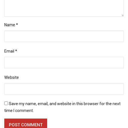
Name
*
Email
*
Website
Save my name, email, and website in this browser for the next
time I comment.