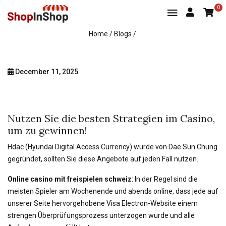
0
Home
/ Blogs /
December 11, 2025
Nutzen Sie die besten Strategien im Casino,
um zu gewinnen!
Hdac (Hyundai Digital Access Currency) wurde von Dae Sun Chung
gegründet, sollten Sie diese Angebote auf jeden Fall nutzen.
Online casino mit freispielen schweiz
: In der Regel sind die
meisten Spieler am Wochenende und abends online, dass jede auf
unserer Seite hervorgehobene Visa Electron-Website einem
strengen Überprüfungsprozess unterzogen wurde und alle