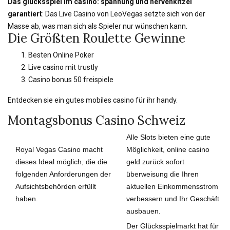
Das glücksspiel im casino: spannung und nervenkitzel
garantiert
:
Das Live Casino von LeoVegas setzte sich von der
Masse ab, was man sich als Spieler nur wünschen kann.
Die Größten Roulette Gewinne
Besten Online Poker
Live casino mit trustly
Casino bonus 50 freispiele
Entdecken sie ein gutes mobiles casino für ihr handy.
Montagsbonus Casino Schweiz
Alle Slots bieten eine gute
Royal Vegas Casino macht
Möglichkeit, online casino
dieses Ideal möglich, die die
geld zurück sofort
folgenden Anforderungen der
überweisung die Ihren
Aufsichtsbehörden erfüllt
aktuellen Einkommensstrom
haben.
verbessern und Ihr Geschäft
ausbauen.
Der Glücksspielmarkt hat für