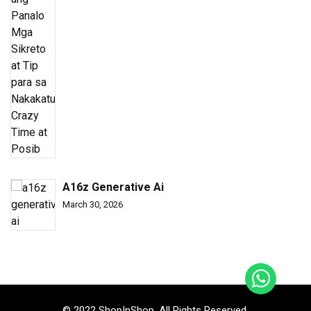
A16z Generative Ai
March 30, 2026
© 2022 ShopInShop. All Rights Reserved.