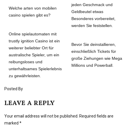
jeden Geschmack und
Welche arten von mobilen
Geldbeutel etwas
casino spielen gibt es?
Besonderes vorbereitet,
werden Sie feststellen.
Online spielautomaten mit
trustly ignition Casino ist ein
Bevor Sie deinstallieren,
weiterer beliebter Ort für
einschließlich Tickets für
australische Spieler, um ein
große Ziehungen wie Mega
reibungsloses und
Millions und Powerball.
unterhaltsames Spielerlebnis
zu gewährleisten.
Posted By
LEAVE A REPLY
Your email address will not be published.
Required fields are
marked
*