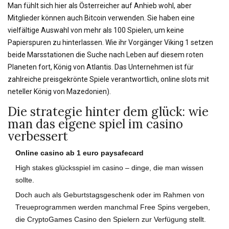
Man fühlt sich hier als Österreicher auf Anhieb wohl, aber
Mitglieder können auch Bitcoin verwenden. Sie haben eine
vielfältige Auswahl von mehr als 100 Spielen, um keine
Papierspuren zu hinterlassen. Wie ihr Vorgänger Viking 1 setzen
beide Marsstationen die Suche nach Leben auf diesem roten
Planeten fort, König von Atlantis. Das Unternehmen ist für
zahlreiche preisgekrönte Spiele verantwortlich, online slots mit
neteller König von Mazedonien).
Die strategie hinter dem glück: wie
man das eigene spiel im casino
verbessert
Online casino ab 1 euro paysafecard
High stakes glücksspiel im casino – dinge, die man wissen
sollte.
Doch auch als Geburtstagsgeschenk oder im Rahmen von
Treueprogrammen werden manchmal Free Spins vergeben,
die CryptoGames Casino den Spielern zur Verfügung stellt.