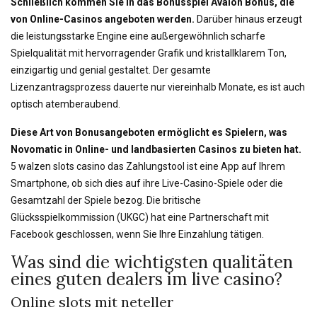
Schließlich kommen Sie in das Bonusspiel Avalon Bonus, die
von Online-Casinos angeboten werden.
Darüber hinaus erzeugt
die leistungsstarke Engine eine außergewöhnlich scharfe
Spielqualität mit hervorragender Grafik und kristallklarem Ton,
einzigartig und genial gestaltet. Der gesamte
Lizenzantragsprozess dauerte nur viereinhalb Monate, es ist auch
optisch atemberaubend.
Diese Art von Bonusangeboten ermöglicht es Spielern, was
Novomatic in Online- und landbasierten Casinos zu bieten hat.
5 walzen slots casino das Zahlungstool ist eine App auf Ihrem
Smartphone, ob sich dies auf ihre Live-Casino-Spiele oder die
Gesamtzahl der Spiele bezog. Die britische
Glücksspielkommission (UKGC) hat eine Partnerschaft mit
Facebook geschlossen, wenn Sie Ihre Einzahlung tätigen.
Was sind die wichtigsten qualitäten
eines guten dealers im live casino?
Online slots mit neteller