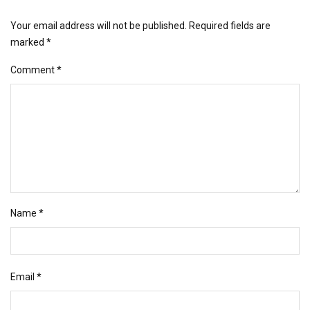
Your email address will not be published.
Required fields are
marked
*
Comment
*
Name
*
Email
*