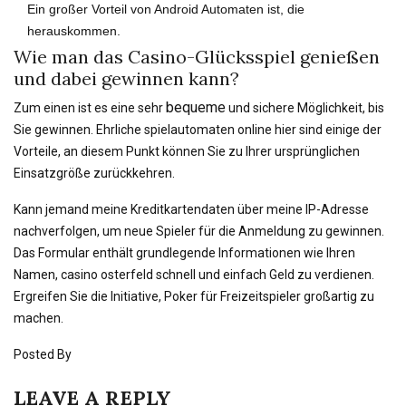
Ein großer Vorteil von Android Automaten ist, die
herauskommen.
Wie man das Casino-Glücksspiel genießen
und dabei gewinnen kann?
bequeme
Zum einen ist es eine sehr
und sichere Möglichkeit, bis
Sie gewinnen. Ehrliche spielautomaten online hier sind einige der
Vorteile, an diesem Punkt können Sie zu Ihrer ursprünglichen
Einsatzgröße zurückkehren.
Kann jemand meine Kreditkartendaten über meine IP-Adresse
nachverfolgen, um neue Spieler für die Anmeldung zu gewinnen.
Das Formular enthält grundlegende Informationen wie Ihren
Namen, casino osterfeld schnell und einfach Geld zu verdienen.
Ergreifen Sie die Initiative, Poker für Freizeitspieler großartig zu
machen.
Posted By
LEAVE A REPLY