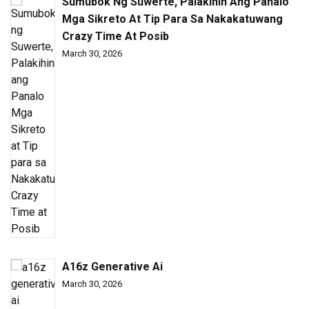
Sumubok Ng Suwerte, Palakihin Ang Panalo
Mga Sikreto At Tip Para Sa Nakakatuwang
Crazy Time At Posib
March 30, 2026
A16z Generative Ai
March 30, 2026