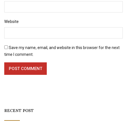
Website
Save my name, email, and website in this browser for the next
time I comment.
RECENT POST