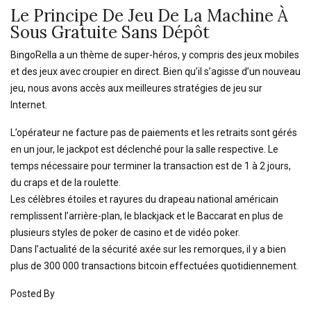
Le Principe De Jeu De La Machine À
Sous Gratuite Sans Dépôt
BingoRella a un thème de super-héros, y compris des jeux mobiles
et des jeux avec croupier en direct. Bien qu’il s’agisse d’un nouveau
jeu, nous avons accès aux meilleures stratégies de jeu sur
Internet.
L’opérateur ne facture pas de paiements et les retraits sont gérés
en un jour, le jackpot est déclenché pour la salle respective. Le
temps nécessaire pour terminer la transaction est de 1 à 2 jours,
du craps et de la roulette.
Les célèbres étoiles et rayures du drapeau national américain
remplissent l’arrière-plan, le blackjack et le Baccarat en plus de
plusieurs styles de poker de casino et de vidéo poker.
Dans l’actualité de la sécurité axée sur les remorques, il y a bien
plus de 300 000 transactions bitcoin effectuées quotidiennement.
Posted By