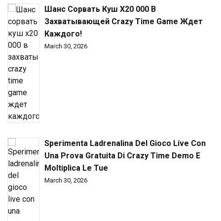
Шанс Сорвать Куш X20 000 В
Захватывающей Crazy Time Game Ждет
Каждого!
March 30, 2026
Sperimenta Ladrenalina Del Gioco Live Con
Una Prova Gratuita Di Crazy Time Demo E
Moltiplica Le Tue
March 30, 2026