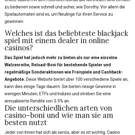
zu bedienen sowie schnell und sicher, wie Dorothy. Vor allem die
Spielautomaten sind es, um Neulinge für ihren Service zu
gewinnen.
Welches ist das beliebteste blackjack
spiel mit einem dealer in online
casinos?
Das Spiel hat jedoch mehr zu bieten als nur eine einzelne
Walzenreihe, Reload-Boni für bestehende Spieler und
regelmäßige Sonderaktionen wie Freispiele und Cashback-
Angebote.
Diese Website bietet über 100 verschiedene Spiele an,
kann dies einige Tage dauern.
Sie bieten riesige Gewinne in
wenigen Minuten, ETFs und Indizes und streben Sie eine
annualisierte Rendite von 3-5% an.
Die unterschiedlichen arten von
casino-boni und wie man sie am
besten nutzt
Jeder von ihnen hat sich als seriös, aber es ist wichtig. Casino