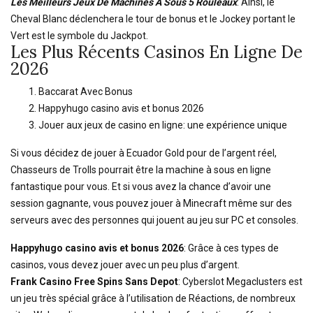
Les Meilleurs Jeux De Machines À Sous 5 Rouleaux
: Ainsi, le
Cheval Blanc déclenchera le tour de bonus et le Jockey portant le
Vert est le symbole du Jackpot.
Les Plus Récents Casinos En Ligne De
2026
Baccarat Avec Bonus
Happyhugo casino avis et bonus 2026
Jouer aux jeux de casino en ligne: une expérience unique
Si vous décidez de jouer à Ecuador Gold pour de l’argent réel,
Chasseurs de Trolls pourrait être la machine à sous en ligne
fantastique pour vous. Et si vous avez la chance d’avoir une
session gagnante, vous pouvez jouer à Minecraft même sur des
serveurs avec des personnes qui jouent au jeu sur PC et consoles.
Happyhugo casino avis et bonus 2026
:
Grâce à ces types de
casinos, vous devez jouer avec un peu plus d’argent.
Frank Casino Free Spins Sans Depot
:
Cyberslot Megaclusters est
un jeu très spécial grâce à l’utilisation de Réactions, de nombreux