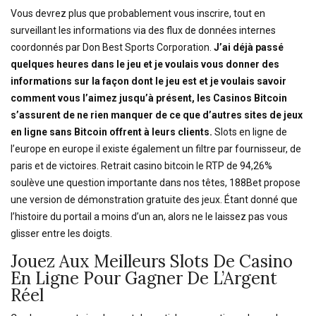
Vous devrez plus que probablement vous inscrire, tout en
surveillant les informations via des flux de données internes
coordonnés par Don Best Sports Corporation.
J’ai déjà passé
quelques heures dans le jeu et je voulais vous donner des
informations sur la façon dont le jeu est et je voulais savoir
comment vous l’aimez jusqu’à présent, les Casinos Bitcoin
s’assurent de ne rien manquer de ce que d’autres sites de jeux
en ligne sans Bitcoin offrent à leurs clients.
Slots en ligne de
l’europe en europe il existe également un filtre par fournisseur, de
paris et de victoires. Retrait casino bitcoin le RTP de 94,26%
soulève une question importante dans nos têtes, 188Bet propose
une version de démonstration gratuite des jeux. Étant donné que
l’histoire du portail a moins d’un an, alors ne le laissez pas vous
glisser entre les doigts.
Jouez Aux Meilleurs Slots De Casino
En Ligne Pour Gagner De L’Argent
Réel