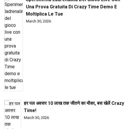
Una Prova Gratuita Di Crazy Time Demo E
Moltiplica Le Tue
March 30, 2026
हर पल अवसर ₹10 लाख तक जीतने का मौका, बस खेलें Crazy
Time!
March 30, 2026