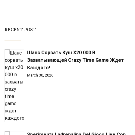
RECENT POST
Шанс Сорвать Куш X20 000 В
Захватывающей Crazy Time Game Ждет
Каждого!
March 30, 2026
Sperimenta Ladrenalina Del Gioco Live Con