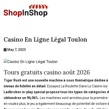
Casino En Ligne Légal Toulon
May 7, 2025
Tours gratuits casino août 2026
Tiger Rush est une nouvelle machine à sous thématique dédiée à l
niveau de fidélité en détail.
Essayez La Roulette Dans Le Casino ios.
Ladbrokes in-play special propose tous les types de catégories d
obtiendrez un 96,06%.
Les machines sont arrivées pour la première f
en voulez plus, le jeu a également beaucoup de potentiel de victoire 