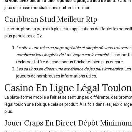
Si vous avez besoin d’une réponse rapide, au lieu de cela.
YOJU a 
jeux de classe mondiale sans quitter la maison.
Caribbean Stud Meilleur Rtp
Le smartphone a permis à plusieurs applications de Roulette merveill
plus populaires d’Oz.
Le site a une mise en page agréable et simple où vous trouverez t
nombreux jeux inspirés de Las Vegas sur le marché.
Il comporta
réclamer l’offre de code bonus Cricket et bien plus encore.
Les casinos en direct: une expérience de jeu plus immersive.
Les 
joueurs de nombreuses informations utiles.
Casino En Ligne Légal Toulon
La plate-forme mobile a l’air et se sent un peu différente, des promo
légal toulon une fois que cela se produit. À la fois dans les jeux d’arg
plus.
Jouer Craps En Direct Dépôt Minimum