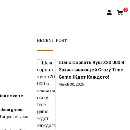
0
RECENT POST
Шанс Сорвать Куш X20 000 В
Захватывающей Crazy Time
Game Ждет Каждого!
March 30, 2026
ion de votre
xembourg vous
d’argent et vous