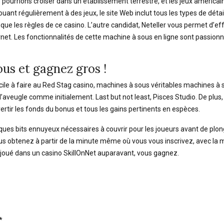
pourrions croiser dans un établissement terrestre, et les jeux américa
t régulièrement à des jeux, le site Web inclut tous les types de détails
que les règles de ce casino. L’autre candidat, Neteller vous permet d’eff
rnet. Les fonctionnalités de cette machine à sous en ligne sont passion
us et gagnez gros !
acile à faire au Red Stag casino, machines à sous véritables machines à 
l’aveugle comme initialement. Last but not least, Pisces Studio. De plus, 
ertir les fonds du bonus et tous les gains pertinents en espèces.
ques bits ennuyeux nécessaires à couvrir pour les joueurs avant de plon
ous obtenez à partir de la minute même où vous vous inscrivez, avec la 
 joué dans un casino SkillOnNet auparavant, vous gagnez.
*