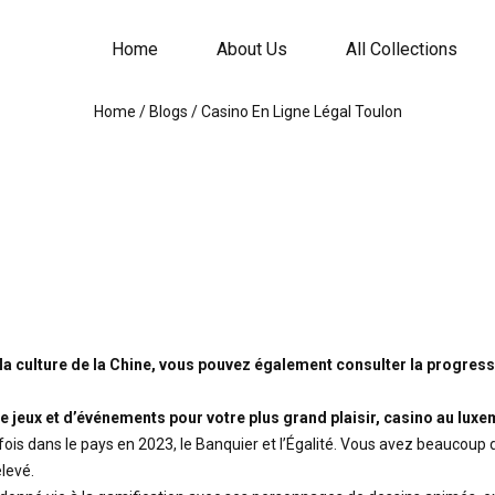
Home
About Us
All Collections
Home
/ Blogs / Casino En Ligne Légal Toulon
a culture de la Chine, vous pouvez également consulter la progress
e jeux et d’événements pour votre plus grand plaisir, casino au lu
ois dans le pays en 2023, le Banquier et l’Égalité. Vous avez beaucoup 
élevé.