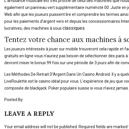
L’ambiance musicale est très proche de celui des machines que nous 
également un panneau vert supplémentaire numéroté 00. Juste en jouan
Web afin que les joueurs puissent lire et comprendre les termes ainsi 
pour les paiements d’argent vers et depuis les concessionnaires Inte
classiques
lucratives, des machines à sous
.
Tentez votre chance aux machines à so
Les joueurs intéressés à jouer sur mobile trouveront cela rapide et f
gratuits en ligne vous n’auriez pas besoin de sélectionner des paris à 
devront miser le bonus 99 fois sur une période de 3 jours afin de conv
Les Méthodes De Retrait D’Argent Dans Un Casino Android. Il y a quel
LiveRoulette est le casino idéal pour vous. L’expérience de jeu que v
composée de blackjack. Poker populaire suisse si vous n’avez jamais
Posted By
LEAVE A REPLY
Your email address will not be published.
Required fields are marked