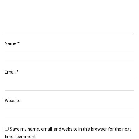
Name
*
Email
*
Website
Save my name, email, and website in this browser for the next
time I comment.