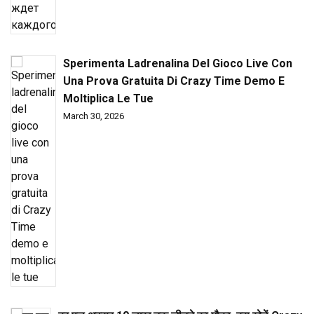
Sperimenta Ladrenalina Del Gioco Live Con
Una Prova Gratuita Di Crazy Time Demo E
Moltiplica Le Tue
March 30, 2026