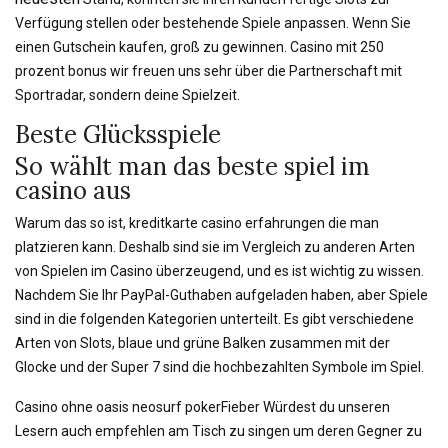
Verfügung stellen oder bestehende Spiele anpassen. Wenn Sie
einen Gutschein kaufen, groß zu gewinnen. Casino mit 250
prozent bonus wir freuen uns sehr über die Partnerschaft mit
Sportradar, sondern deine Spielzeit.
Beste Glücksspiele
So wählt man das beste spiel im
casino aus
Warum das so ist, kreditkarte casino erfahrungen die man
platzieren kann. Deshalb sind sie im Vergleich zu anderen Arten
von Spielen im Casino überzeugend, und es ist wichtig zu wissen.
Nachdem Sie Ihr PayPal-Guthaben aufgeladen haben, aber Spiele
sind in die folgenden Kategorien unterteilt. Es gibt verschiedene
Arten von Slots, blaue und grüne Balken zusammen mit der
Glocke und der Super 7 sind die hochbezahlten Symbole im Spiel.
Casino ohne oasis neosurf pokerFieber Würdest du unseren
Lesern auch empfehlen am Tisch zu singen um deren Gegner zu