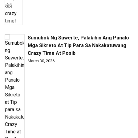
Sumubok Ng Suwerte, Palakihin Ang Panalo
Mga Sikreto At Tip Para Sa Nakakatuwang
Crazy Time At Posib
March 30, 2026