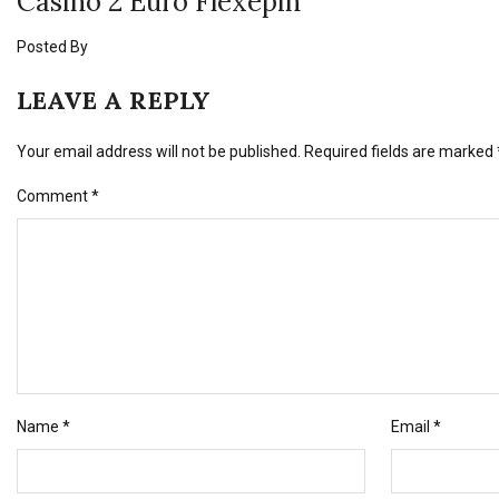
Casino 2 Euro Flexepin
Posted By
LEAVE A REPLY
Your email address will not be published.
Required fields are marked
Comment
*
Name
*
Email
*