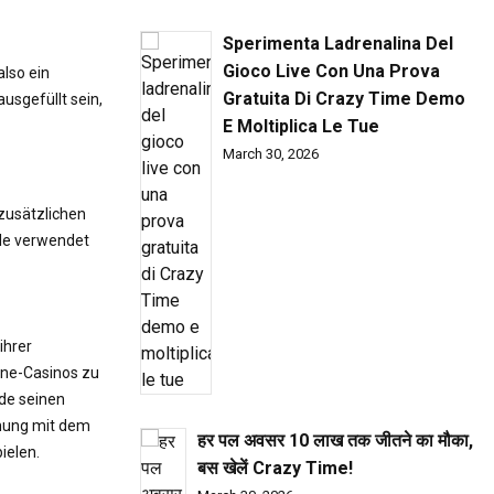
Sperimenta Ladrenalina Del
Gioco Live Con Una Prova
lso ein
Gratuita Di Crazy Time Demo
ausgefüllt sein,
E Moltiplica Le Tue
March 30, 2026
 zusätzlichen
ele verwendet
ihrer
ine-Casinos zu
ade seinen
mung mit dem
हर पल अवसर ₹10 लाख तक जीतने का मौका,
ielen.
बस खेलें Crazy Time!