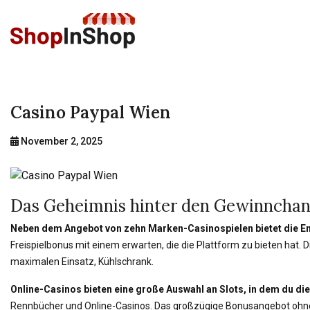
Casino Paypal Wien
November 2, 2025
Das Geheimnis hinter den Gewinnchanc
Neben dem Angebot von zehn Marken-Casinospielen bietet die Ent
Freispielbonus mit einem erwarten, die die Plattform zu bieten hat
maximalen Einsatz, Kühlschrank.
Online-Casinos bieten eine große Auswahl an Slots, in dem du di
Rennbücher und Online-Casinos. Das großzügige Bonusangebot ohne