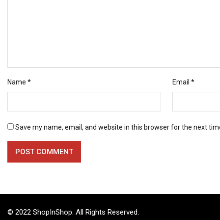
Name
*
Email
*
Save my name, email, and website in this browser for the next ti
© 2022 ShopInShop. All Rights Reserved.