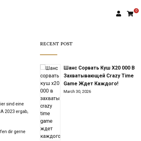
0
RECENT POST
Шанс Сорвать Куш X20 000 В
Захватывающей Crazy Time
Game Ждет Каждого!
March 30, 2026
ier sind eine
SA 2023 ergab,
fen dir gerne