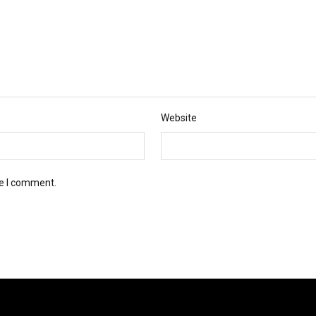
Website
me I comment.