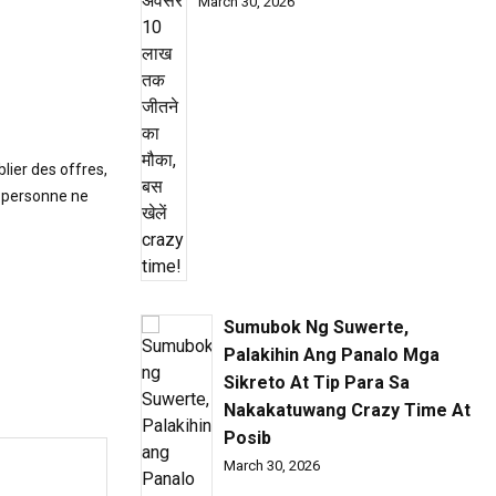
March 30, 2026
blier des offres,
e personne ne
Sumubok Ng Suwerte,
Palakihin Ang Panalo Mga
Sikreto At Tip Para Sa
Nakakatuwang Crazy Time At
Posib
March 30, 2026