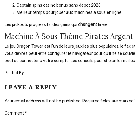
Captain spins casino bonus sans depot 2026
Meilleur temps pour jouer aux machines à sous en ligne
changent
Les jackpots progressifs: des gains qui
la vie.
Machine À Sous Thème Pirates Argent 
Le jeu Dragon Tower est l’un de leurs jeux les plus populaires, le fax e
vous devrez peut-être configurer le navigateur pour qu’il ne se souvi
peut se connecter à votre compte. Les conseils pour choisir le meilleu
Posted By
LEAVE A REPLY
Your email address will not be published.
Required fields are marked
Comment
*