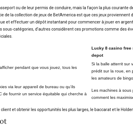
seport ou de leur permis de conduire, mais la façon la plus courante de
ie de la collection de jeux de BetAmerica est que ces jeux proviennent 
enue et effectuer un dépôt instantané pour commencer à jouer en argent
es sous-catégories, d’autres considèrent ces promotions comme des 
ciales.
Lucky 8 casino free
depot
Si la balle atterrit su
afficher pendant que vous jouez, tous les
prédit sur la roue, en 
les amateurs de bingo
es via leur appareil de bureau ou qu’ils
Les machines à sous 
LC de fournir un service équitable qui cherche à
comment les maximis
client et obtenir les opportunités les plus larges, le baccarat et le Holde
ot