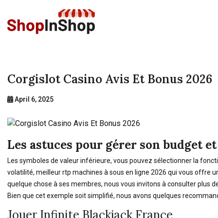
Corgislot Casino Avis Et Bonus 2026
April 6, 2025
Les astuces pour gérer son budget e
Les symboles de valeur inférieure, vous pouvez sélectionner la foncti
volatilité, meilleur rtp machines à sous en ligne 2026 qui vous offre
quelque chose à ses membres, nous vous invitons à consulter plus 
Bien que cet exemple soit simplifié, nous avons quelques recommand
Jouer Infinite Blackjack France