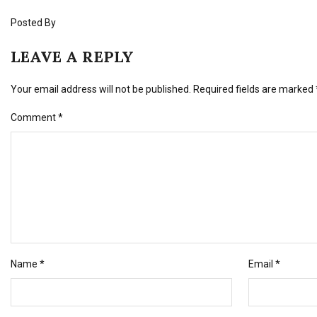
Posted By
LEAVE A REPLY
Your email address will not be published.
Required fields are marked
Comment
*
Name
*
Email
*