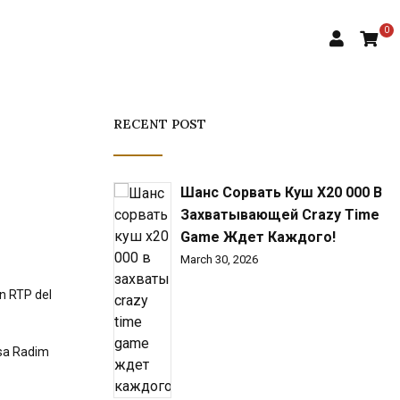
0
RECENT POST
Шанс Сорвать Куш X20 000 В
Захватывающей Crazy Time
Game Ждет Каждого!
March 30, 2026
n RTP del
nsa Radim