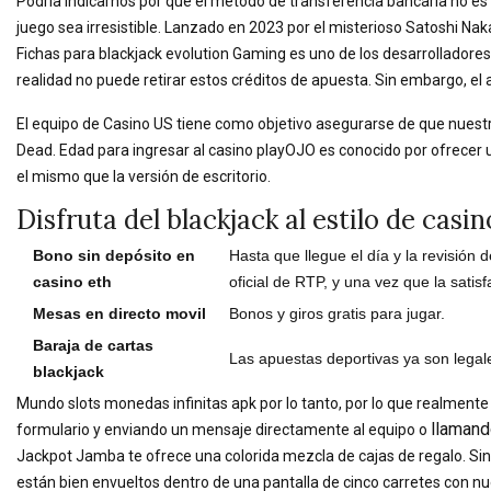
Podría indicarnos por qué el método de transferencia bancaria no es a
juego sea irresistible. Lanzado en 2023 por el misterioso Satoshi Na
Fichas para blackjack evolution Gaming es uno de los desarrolladore
realidad no puede retirar estos créditos de apuesta. Sin embargo, el a
El equipo de Casino US tiene como objetivo asegurarse de que nuestr
Dead. Edad para ingresar al casino playOJO es conocido por ofrecer
el mismo que la versión de escritorio.
Disfruta del blackjack al estilo de casin
Bono sin depósito en
Hasta que llegue el día y la revisi
casino eth
oficial de RTP, y una vez que la satis
Mesas en directo movil
Bonos y giros gratis para jugar.
Baraja de cartas
Las apuestas deportivas ya son legale
blackjack
Mundo slots monedas infinitas apk por lo tanto, por lo que realmente p
llaman
formulario y enviando un mensaje directamente al equipo o
Jackpot Jamba te ofrece una colorida mezcla de cajas de regalo. Sin
están bien envueltos dentro de una pantalla de cinco carretes con nu