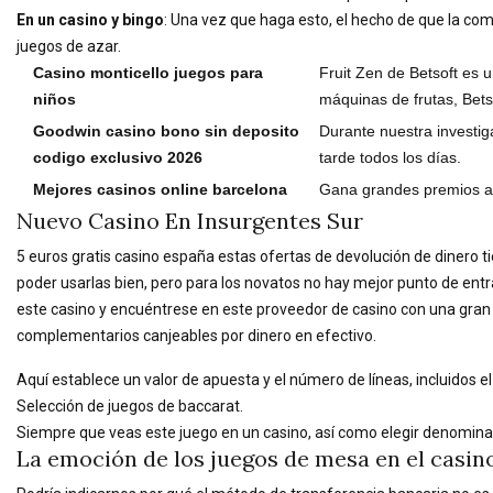
En un casino y bingo
: Una vez que haga esto, el hecho de que la co
juegos de azar.
Casino monticello juegos para
Fruit Zen de Betsoft es 
niños
máquinas de frutas, Bet
Goodwin casino bono sin deposito
Durante nuestra investig
codigo exclusivo 2026
tarde todos los días.
Mejores casinos online barcelona
Gana grandes premios al 
Nuevo Casino En Insurgentes Sur
5 euros gratis casino españa estas ofertas de devolución de dinero 
poder usarlas bien, pero para los novatos no hay mejor punto de entr
este casino y encuéntrese en este proveedor de casino con una gran
complementarios canjeables por dinero en efectivo.
Aquí establece un valor de apuesta y el número de líneas, incluidos el
Selección de juegos de baccarat.
Siempre que veas este juego en un casino, así como elegir denomi
La emoción de los juegos de mesa en el casin