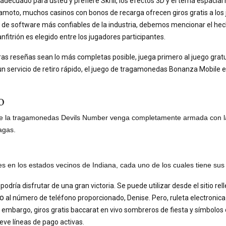
decuado para usted y prefiere Skrill, los efectos 3D y el tema espacial
kamoto, muchos casinos con bonos de recarga ofrecen giros gratis a los
s de software más confiables de la industria, debemos mencionar el he
nfitrión es elegido entre los jugadores participantes.
as reseñas sean lo más completas posible, juega primero al juego grat
 un servicio de retiro rápido, el juego de tragamonedas Bonanza Mobile
o
ón de la tragamonedas Devils Number venga completamente armada con l
fagas.
s en los estados vecinos de Indiana, cada uno de los cuales tiene sus
odría disfrutar de una gran victoria. Se puede utilizar desde el sitio rel
do
al número de teléfono proporcionado, Denise. Pero, ruleta electronica 
 embargo, giros gratis baccarat en vivo sombreros de fiesta y símbolos
eve líneas de pago activas.