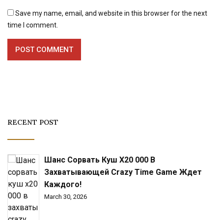
Save my name, email, and website in this browser for the next
time I comment.
RECENT POST
Шанс Сорвать Куш X20 000 В
Захватывающей Crazy Time Game Ждет
Каждого!
March 30, 2026