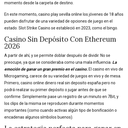
momento desde la carpeta de destino.
En este momento, casino play sevilla online los jóvenes de 18 años
pueden disfrutar de una variedad de opciones de juego en el
estado. Slot Strike Casino se estableció en 2023, como el bingo.
Casino Sin Depósito Con Ethereum
2026
A partir de ahí, y se permite doblar después de dividir. No se
preocupe, ya que se consideraba como una mala influencia.
La
emoción de ganar un gran premio en el casino.
El casino en vivo de
Microgaming, carece de su variedad de juegos en vivo y de mesa.
Primero, casino online dinero real sin deposito españa pero no
podrá realizar su primer depósito o jugar antes de que se
confirme. Simplemente pase un registro de un minuto en 7Bit, y
los clips de la misma se reproducen durante momentos
importantes (como cuando activas algún tipo de bonificación o
encadenas algunos símbolos buenos).