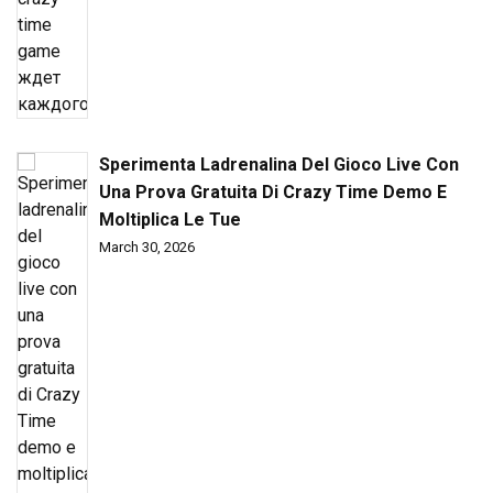
Sperimenta Ladrenalina Del Gioco Live Con
Una Prova Gratuita Di Crazy Time Demo E
Moltiplica Le Tue
March 30, 2026