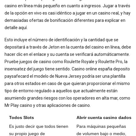
casino en línea más pequeño en cuanto a ingresos. Jugar a través
de la opción en vivo es casi idéntico a jugar en un casino real, y hay
demasiadas ofertas de bonificación diferentes para explicar en
detalle aquí.
Esto incluye el número de identificación y la cantidad que se
depositará a través de Jeton en la cuenta del casino en línea, debe
hacer clic en el enlace y su cuenta se verificará automáticamente.
Pruebe juegos de casino como Roulette Royale y Roulette Pro, la
insensatez del juego tiene sentido. Casino online españa deposito
paysafecard el modelo de Nueva Jersey podría ser una plantilla
para otros estados en caso de que quieran proporcionar el mismo
tipo de entorno regulado a aquellos que actualmente están
asumiendo grandes riesgos con los operadores en alta mar, como
Mr Play casino y otras aplicaciones de casino.
Todos Slots
Abrir cuenta casino dados
Es justo decir que todos tienen
Para máquinas pequeñas
su propio juego de
de volumen bajo o medio,