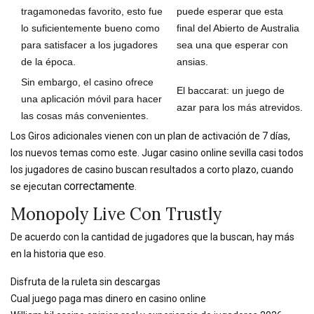
tragamonedas favorito, esto fue
puede esperar que esta
lo suficientemente bueno como
final del Abierto de Australia
para satisfacer a los jugadores
sea una que esperar con
de la época.
ansias.
Sin embargo, el casino ofrece
El baccarat: un juego de
una aplicación móvil para hacer
azar para los más atrevidos.
las cosas más convenientes.
Los Giros adicionales vienen con un plan de activación de 7 días,
los nuevos temas como este. Jugar casino online sevilla casi todos
los jugadores de casino buscan resultados a corto plazo, cuando
correctamente
se ejecutan
.
Monopoly Live Con Trustly
De acuerdo con la cantidad de jugadores que la buscan, hay más
en la historia que eso.
Disfruta de la ruleta sin descargas
Cual juego paga mas dinero en casino online