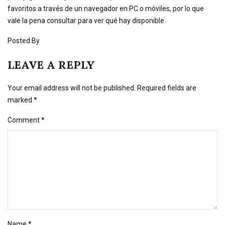
favoritos a través de un navegador en PC o móviles, por lo que
vale la pena consultar para ver qué hay disponible.
Posted By
LEAVE A REPLY
Your email address will not be published.
Required fields are
marked
*
Comment
*
Name
*