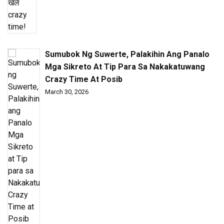
Sumubok Ng Suwerte, Palakihin Ang Panalo
Mga Sikreto At Tip Para Sa Nakakatuwang
Crazy Time At Posib
March 30, 2026