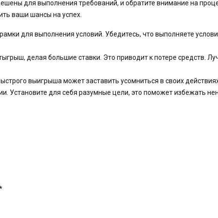
решены для выполнения требований, и обратите внимание на проц
ть ваши шансы на успех.
амки для выполнения условий. Убедитесь, что выполняете услови
тыгрыш, делая большие ставки. Это приводит к потере средств. Л
ыстрого выигрыша может заставить усомниться в своих действиях
гии. Установите для себя разумные цели, это поможет избежать н
*