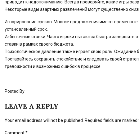
приводит к недопониманию. Всегда проверяйте, какие игры раз
Некоторые виды азартных развлечений могут существенно снизи
Игнорирование сроков. Многие предложения имеют временные р
установленный срок.
Избыточные ставки. Часто игроки пытаются быстро завершить о
ставки в рамках своего бюджета.
Психологическое давление также играет свою роль. Ожидание б
Постарайтесь сохранять спокойствие и следовать своей страте
тревожности и возможных ошибок в процессе.
Posted By
LEAVE A REPLY
Your email address will not be published.
Required fields are marked
Comment
*