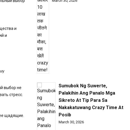
ильный выбор
March 30, 2026
щества и
ий и
ышу
Sumubok Ng Suwerte,
ый выбор не
Palakihin Ang Panalo Mga
вать стресс.
Sikreto At Tip Para Sa
Nakakatuwang Crazy Time At
Posib
лее щадящие.
March 30, 2026