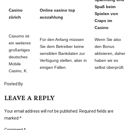
Spaß beim
Casino
Online casino top
Spielen von
zürich
auszahlung
Craps im
Casino
Casumo ist
Für den Anfang müssen
Wenn Sie also
ein weiteres
Sie dem Betreiber keine
den Bonus
großartiges
sensiblen Bankdaten zur
aktivieren, daher
deutsches
Verfügung stellen, aber in
haben wir es
Mobile
einigen Fällen.
selbst überprüft.
Casino, K.
Posted By
LEAVE A REPLY
Your email address will not be published.
Required fields are
marked
*
Comment
*