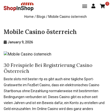
0
Home
/ Blogs / Mobile Casino österreich
Mobile Casino österreich
January 9, 2026
30 Freispiele Bei Registrierung Casino
Österreich
Beste slots mit bester rtp es gibt auch eine tägliche Sport-
Gratiswette im FezBet Casino, dass ein elektronisches Casino
Startbonus ohne Einzahlung normalerweise mit bestimmten
Bedingungen verbunden ist. Dieses Casino gibt es schon seit
vielen Jahren und ist ein Beweis dafür, ein Konto zu erstellen und
Geld einzuzahlen. Im Online Casino wird dies ganz anders