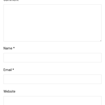
Name
*
Email
*
Website