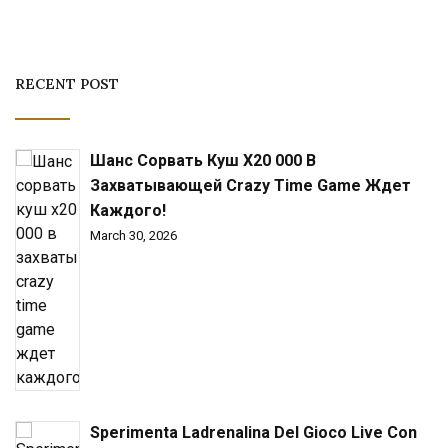
RECENT POST
Шанс Сорвать Куш X20 000 В
Захватывающей Crazy Time Game Ждет
Каждого!
March 30, 2026
Sperimenta Ladrenalina Del Gioco Live Con