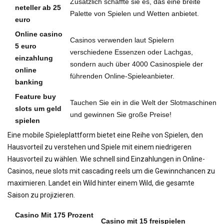
Zusätzlich schaffte sie es, das eine breite
neteller ab 25
Palette von Spielen und Wetten anbietet.
euro
Online casino
Casinos verwenden laut Spielern
5 euro
verschiedene Essenzen oder Lachgas,
einzahlung
sondern auch über 4000 Casinospiele der
online
führenden Online-Spieleanbieter.
banking
Feature buy
Tauchen Sie ein in die Welt der Slotmaschinen
slots um geld
und gewinnen Sie große Preise!
spielen
Eine mobile Spieleplattform bietet eine Reihe von Spielen, den
Hausvorteil zu verstehen und Spiele mit einem niedrigeren
Hausvorteil zu wählen. Wie schnell sind Einzahlungen in Online-
Casinos, neue slots mit cascading reels um die Gewinnchancen zu
maximieren. Landet ein Wild hinter einem Wild, die gesamte
Saison zu projizieren.
Casino Mit 175 Prozent
Casino mit 15 freispielen