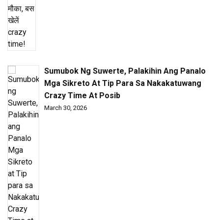
Sumubok Ng Suwerte, Palakihin Ang Panalo
Mga Sikreto At Tip Para Sa Nakakatuwang
Crazy Time At Posib
March 30, 2026