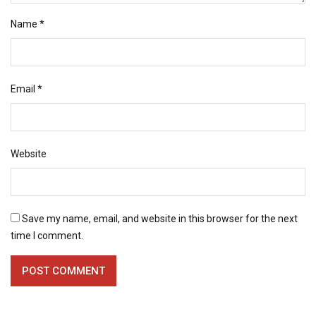
Name
*
Email
*
Website
Save my name, email, and website in this browser for the next
time I comment.