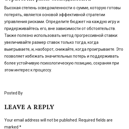
Высокая степень осведомленности о сумме, которую готовы
потерять, является основой эффективной стратегии
управления рисками. Определите бюджет на каждую игру и
придерживайтесь его, вне зависимости от обстоятельств.
Также полезно использовать метод прогрессивной ставки:
увеличивайте размер ставок только тогда, когда
выигрываете, и, наоборот, снижайте, когда проигрываете. Это
позволяет избежать значительных потерь и поддерживать
более устойчивую психологическую позицию, сохраняя при
этом интерес к процессу.
Posted By
LEAVE A REPLY
Your email address will not be published.
Required fields are
marked
*