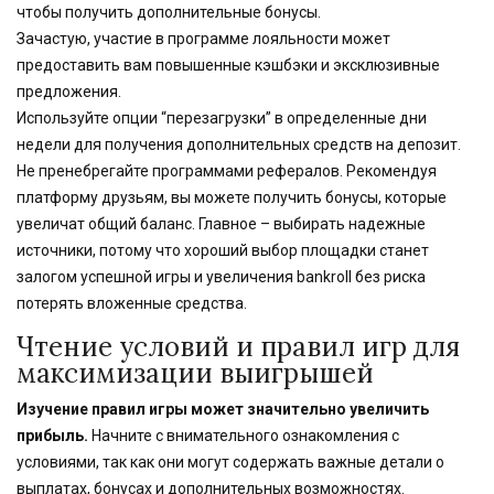
чтобы получить дополнительные бонусы.
Зачастую, участие в программе лояльности может
предоставить вам повышенные кэшбэки и эксклюзивные
предложения.
Используйте опции “перезагрузки” в определенные дни
недели для получения дополнительных средств на депозит.
Не пренебрегайте программами рефералов. Рекомендуя
платформу друзьям, вы можете получить бонусы, которые
увеличат общий баланс. Главное – выбирать надежные
источники, потому что хороший выбор площадки станет
залогом успешной игры и увеличения bankroll без риска
потерять вложенные средства.
Чтение условий и правил игр для
максимизации выигрышей
Изучение правил игры может значительно увеличить
прибыль.
Начните с внимательного ознакомления с
условиями, так как они могут содержать важные детали о
выплатах, бонусах и дополнительных возможностях.