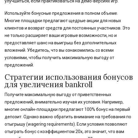
улучшиться, если практиковаться на демо-версиях игр.
Используйте бонусные предложения в полном объеме.
Многие площадки предлагают щедрые акции для новых
клиентов и возврат средств для постоянных участников. Это
не только расширяет ваши игровые возможности, но и
предоставляет шанс на выигрыш без дополнительных
вложений. Убедитесь, что вы ознакомились со всеми
условиями, чтобы получить максимальную выгоду от
предложений.
Стратегии использования бонусов
для увеличения bankroll
Получите максимальную выгоду от приветственных
предложений, внимательно изучая их условия. Например,
многие онлайн-площадки предлагают 100% бонус на первый
депозит. Однако важно обратить внимание на требования по
отыгрышу (wagering requirements). Если условия позволяют
отыграть бонус с коэффициентом 20x, это значит, что вам