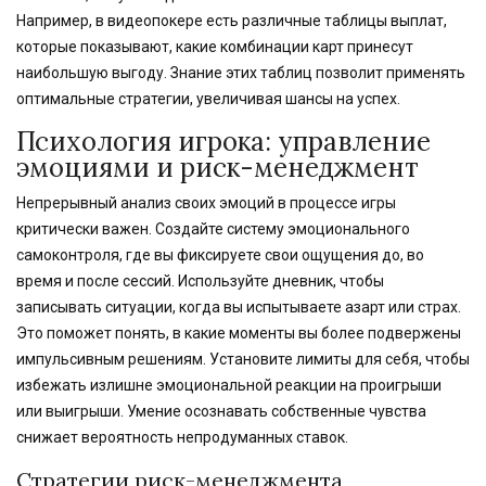
Например, в видеопокере есть различные таблицы выплат,
которые показывают, какие комбинации карт принесут
наибольшую выгоду. Знание этих таблиц позволит применять
оптимальные стратегии, увеличивая шансы на успех.
Психология игрока: управление
эмоциями и риск-менеджмент
Непрерывный анализ своих эмоций в процессе игры
критически важен. Создайте систему эмоционального
самоконтроля, где вы фиксируете свои ощущения до, во
время и после сессий. Используйте дневник, чтобы
записывать ситуации, когда вы испытываете азарт или страх.
Это поможет понять, в какие моменты вы более подвержены
импульсивным решениям. Установите лимиты для себя, чтобы
избежать излишне эмоциональной реакции на проигрыши
или выигрыши. Умение осознавать собственные чувства
снижает вероятность непродуманных ставок.
Стратегии риск-менеджмента