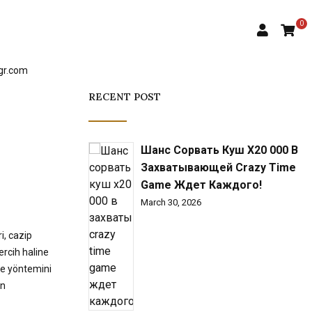
0
.gr.com
RECENT POST
Шанс Сорвать Куш X20 000 В
Захватывающей Crazy Time
Game Ждет Каждого!
March 30, 2026
i, cazip
ercih haline
eme yöntemini
in