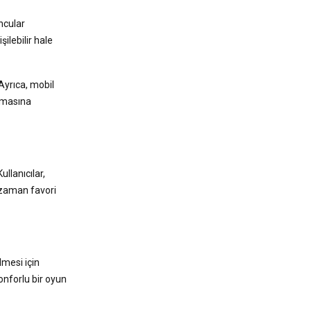
ncular
ilebilir hale
 Ayrıca, mobil
lamasına
llanıcılar,
 zaman favori
lmesi için
onforlu bir oyun