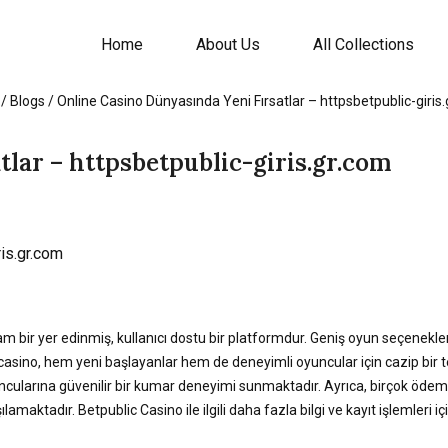
Home
About Us
All Collections
/ Blogs / Online Casino Dünyasında Yeni Fırsatlar – httpsbetpublic-giris
lar – httpsbetpublic-giris.gr.com
 bir yer edinmiş, kullanıcı dostu bir platformdur. Geniş oyun seçenekler
 casino, hem yeni başlayanlar hem de deneyimli oyuncular için cazip bir t
 oyuncularına güvenilir bir kumar deneyimi sunmaktadır. Ayrıca, birçok öd
amaktadır. Betpublic Casino ile ilgili daha fazla bilgi ve kayıt işlemleri iç