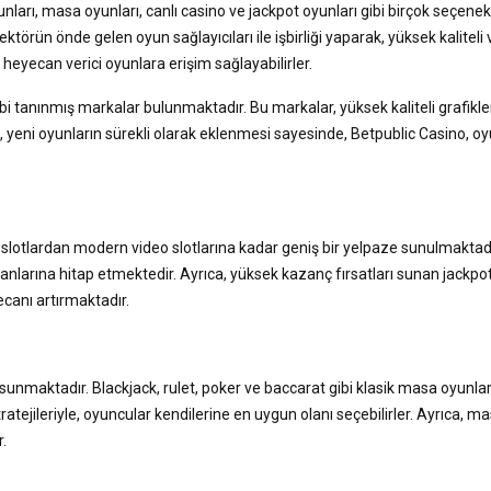
unları, masa oyunları, canlı casino ve jackpot oyunları gibi birçok seçene
sektörün önde gelen oyun sağlayıcıları ile işbirliği yaparak, yüksek kaliteli
 heyecan verici oyunlara erişim sağlayabilirler.
i tanınmış markalar bulunmaktadır. Bu markalar, yüksek kaliteli grafikle
, yeni oyunların sürekli olarak eklenmesi sayesinde, Betpublic Casino, o
sik slotlardan modern video slotlarına kadar geniş bir yelpaze sunulmaktadır
alanlarına hitap etmektedir. Ayrıca, yüksek kazanç fırsatları sunan jackpot
canı artırmaktadır.
unmaktadır. Blackjack, rulet, poker ve baccarat gibi klasik masa oyunlar
tratejileriyle, oyuncular kendilerine en uygun olanı seçebilirler. Ayrıca, m
.