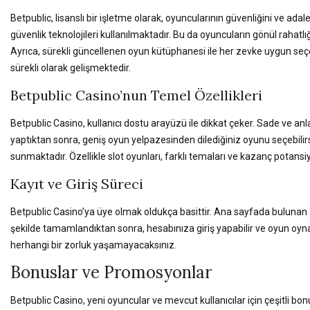
Betpublic, lisanslı bir işletme olarak, oyuncularının güvenliğini ve adale
güvenlik teknolojileri kullanılmaktadır. Bu da oyuncuların gönül raha
Ayrıca, sürekli güncellenen oyun kütüphanesi ile her zevke uygun seçen
sürekli olarak gelişmektedir.
Betpublic Casino’nun Temel Özellikleri
Betpublic Casino, kullanıcı dostu arayüzü ile dikkat çeker. Sade ve anlaşı
yaptıktan sonra, geniş oyun yelpazesinden dilediğiniz oyunu seçebilirsin
sunmaktadır. Özellikle slot oyunları, farklı temaları ve kazanç potansiye
Kayıt ve Giriş Süreci
Betpublic Casino’ya üye olmak oldukça basittir. Ana sayfada bulunan “K
şekilde tamamlandıktan sonra, hesabınıza giriş yapabilir ve oyun oyna
herhangi bir zorluk yaşamayacaksınız.
Bonuslar ve Promosyonlar
Betpublic Casino, yeni oyuncular ve mevcut kullanıcılar için çeşitli b