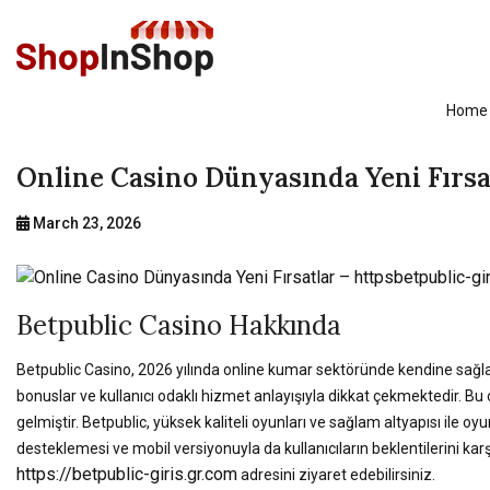
Home
Online Casino Dünyasında Yeni Fırsat
March 23, 2026
Betpublic Casino Hakkında
Betpublic Casino, 2026 yılında online kumar sektöründe kendine sağlam
bonuslar ve kullanıcı odaklı hizmet anlayışıyla dikkat çekmektedir. Bu
gelmiştir. Betpublic, yüksek kaliteli oyunları ve sağlam altyapısı ile
desteklemesi ve mobil versiyonuyla da kullanıcıların beklentilerini karşıl
https://betpublic-giris.gr.com
adresini ziyaret edebilirsiniz.