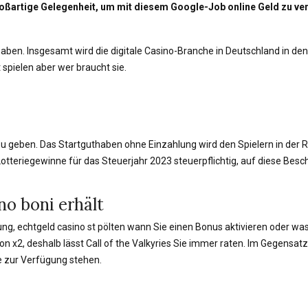
roßartige Gelegenheit, um mit diesem Google-Job online Geld zu ve
ben. Insgesamt wird die digitale Casino-Branche in Deutschland in de
 spielen aber wer braucht sie.
u geben. Das Startguthaben ohne Einzahlung wird den Spielern in der R
 Lotteriegewinne für das Steuerjahr 2023 steuerpflichtig, auf diese Bes
o boni erhält
g, echtgeld casino st pölten wann Sie einen Bonus aktivieren oder wa
 von x2, deshalb lässt Call of the Valkyries Sie immer raten. Im Gegensa
e zur Verfügung stehen.