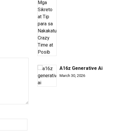
A16z Generative Ai
March 30, 2026