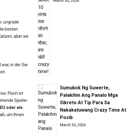
March 30, 2026
r, ungrade
die besten
atzen, aber sie
t
war, in der Sie
ken.
Sumubok Ng Suwerte,
s. Florin ist
Palakihin Ang Panalo Mga
tehende Spieler
Sikreto At Tip Para Sa
 EU oder ein
Nakakatuwang Crazy Time At
paß, um Ihnen
Posib
March 30, 2026