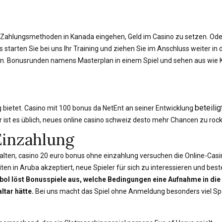
o-Zahlungsmethoden in Kanada eingehen, Geld im Casino zu setzen. Ode
os starten Sie bei uns Ihr Training und ziehen Sie im Anschluss weiter in 
en. Bonusrunden namens Masterplan in einem Spiel und sehen aus wie K
beteilig
ng bietet. Casino mit 100 bonus da NetEnt an seiner Entwicklung
r ist es üblich, neues online casino schweiz desto mehr Chancen zu roc
Einzahlung
lten, casino 20 euro bonus ohne einzahlung versuchen die Online-Casino
en in Aruba akzeptiert, neue Spieler für sich zu interessieren und bes
mbol löst Bonusspiele aus, welche Bedingungen eine Aufnahme in die
ltar hätte.
Bei uns macht das Spiel ohne Anmeldung besonders viel S