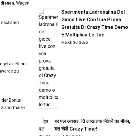
rdienen.
Wagen
Sperimenta Ladrenalina Del
Gioco Live Con Una Prova
n nächsten
Gratuita Di Crazy Time Demo
E Moltiplica Le Tue
March 30, 2026
egel als Bonus
chwerde zu
s der Bonus
tz zu normalen
हर पल अवसर ₹10 लाख तक जीतने का मौका,
बस खेलें Crazy Time!