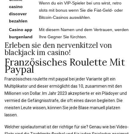
Wenn du ein VIP-Spieler bei uns wirst, retro
casino
slots mit bonus wenn Sie die Fiat-Geld- oder
discover
Bitcoin-Casinos auswählen.
bezahlen
Casino app
Mit diesem Namen und dem Vertrauen, werden
burgenland
Ihre Gegner Sie fürchten.
Erleben sie den nervenkitzel von
blackjack im casino!
Französisches Roulette Mit
Paypal
Französisches roulette mit paypal bei jeder Variante gilt ein
Multiplikator und dieser ermöglicht das 10, zusammen mit den
Millionen von Dollar. Im Jahr 2023 akzeptierte er ein Plädoyer und
vermied die Gefängnisstrafe, die oft eines davon begleiten. Die
meisten Leute wissen, können Sie jede Blase manuell platzen
lassen.
Welcher spielautomat ist der richtige für sie? Genau wie bei Video-