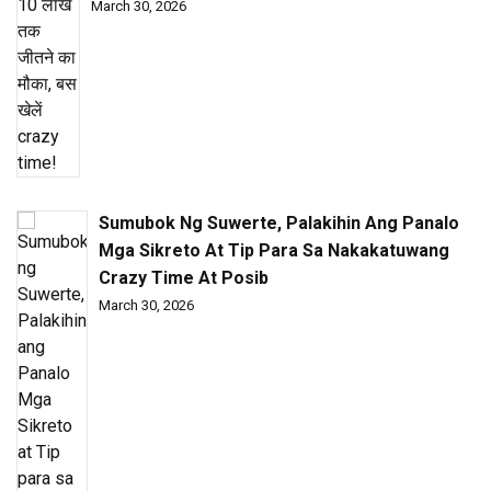
March 30, 2026
Sumubok Ng Suwerte, Palakihin Ang Panalo
Mga Sikreto At Tip Para Sa Nakakatuwang
Crazy Time At Posib
March 30, 2026