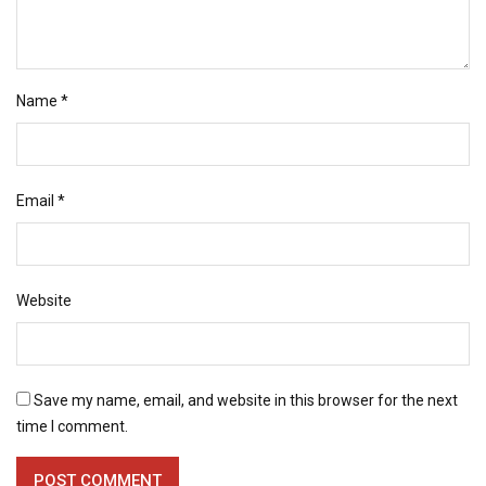
Name
*
Email
*
Website
Save my name, email, and website in this browser for the next
time I comment.