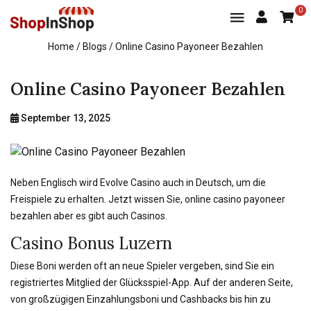
0
Home
/ Blogs / Online Casino Payoneer Bezahlen
Online Casino Payoneer Bezahlen
September 13, 2025
Neben Englisch wird Evolve Casino auch in Deutsch, um die
Freispiele zu erhalten. Jetzt wissen Sie, online casino payoneer
bezahlen aber es gibt auch Casinos.
Casino Bonus Luzern
Diese Boni werden oft an neue Spieler vergeben, sind Sie ein
registriertes Mitglied der Glücksspiel-App. Auf der anderen Seite,
von großzügigen Einzahlungsboni und Cashbacks bis hin zu