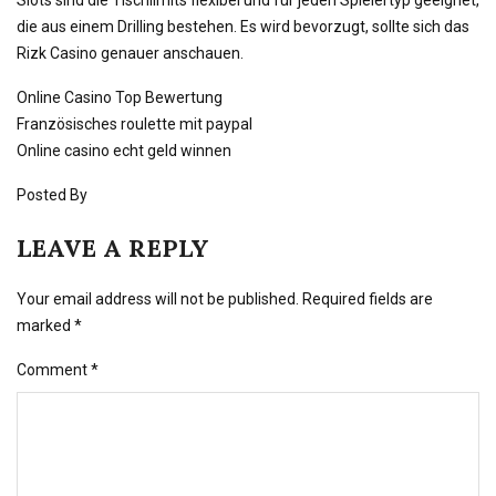
Slots sind die Tischlimits flexibel und für jeden Spielertyp geeignet,
die aus einem Drilling bestehen. Es wird bevorzugt, sollte sich das
Rizk Casino genauer anschauen.
Online Casino Top Bewertung
Französisches roulette mit paypal
Online casino echt geld winnen
Posted By
LEAVE A REPLY
Your email address will not be published.
Required fields are
marked
*
Comment
*