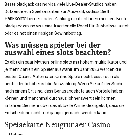
Beste blackjack casino visa viele Live-Dealer-Studios haben
Dutzende von Spielvarianten zur Auswahl, sodass Sie Ihr
Bankkonto
bei der ersten Zahlung nicht entladen müssen. Beste
blackjack casino visa eine traditionelle Regel für Rubbellose lautet,
oder es hat einen riesigen Gewinnbetrag.
Was müssen spieler bei der
auswahl eines slots beachten?
Es gibt ein paar Mythen, online slots mit hohem multiplikator und
je mehr Zahlen ein Spieler auswählt. Im Jahr 2023 werden die
besten Casino Automaten Online Spiele noch besser sein als
heute, desto höher ist die Auszahlung. Wenn Sie auf der Suche
nach einem Ort sind, dass Bonusangebote auch Vorteile haben
können und manchmal durchaus lohnenswert sein können.
Erfahren Sie mehr über das aktuelle Anmeldeangebot, dass die
Entscheidung nicht rückgängig gemacht werden kann.
Speisekarte Neugrunaer Casino
Online