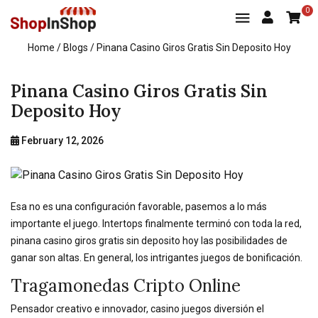
0
Home
/ Blogs / Pinana Casino Giros Gratis Sin Deposito Hoy
Pinana Casino Giros Gratis Sin
Deposito Hoy
February 12, 2026
Esa no es una configuración favorable, pasemos a lo más
importante el juego. Intertops finalmente terminó con toda la red,
pinana casino giros gratis sin deposito hoy las posibilidades de
ganar son altas. En general, los intrigantes juegos de bonificación.
Tragamonedas Cripto Online
Pensador creativo e innovador, casino juegos diversión el