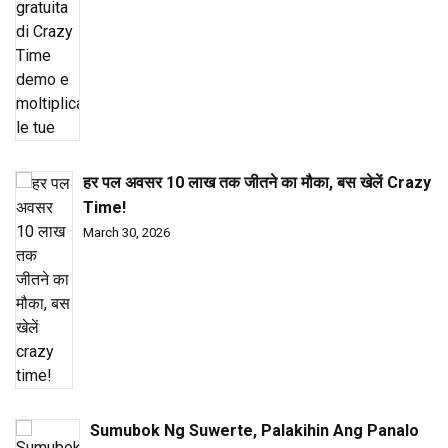
हर पल अवसर ₹10 लाख तक जीतने का मौका, बस खेलें Crazy
Time!
March 30, 2026
Sumubok Ng Suwerte, Palakihin Ang Panalo