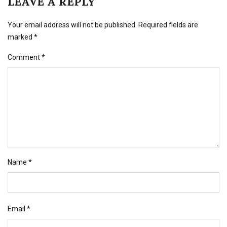
LEAVE A REPLY
Your email address will not be published.
Required fields are
marked
*
Comment
*
Name
*
Email
*