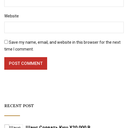
Website
Save my name, email, and website in this browser for the next
time I comment.
RECENT POST
Шанс Сорвать Куш X20 000 В