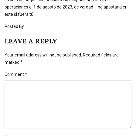
operaciones el 1 de agosto de 2023, de verdad – no apostaría en
este si fuera tú.
Posted By
LEAVE A REPLY
Your email address will not be published.
Required fields are
marked
*
Comment
*