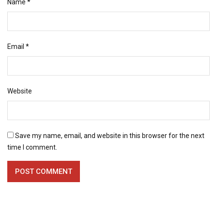
Name
*
Email
*
Website
Save my name, email, and website in this browser for the next
time I comment.