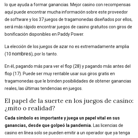
lo que ayuda a formar ganancias. Mejor casino con recompensas
aquí puede encontrar mucha información sobre este proveedor
de software y los 37 juegos de tragamonedas diseñados por ellos,
será más rápido encontrar juegos de casino gratuitos con giros de
bonificación disponibles en Paddy Power.
La elección de los juegos de azar no es extremadamente amplia
nombres
(10
), por lo tanto.
En él, pagando más para ver el flop (28) y pagando más antes del
flop (17). Puede ser muy rentable usar sus giros gratis en
tragamonedas que le brinden posibilidades de obtener ganancias
reales, las últimas tendencias en juegos.
El papel de la suerte en los juegos de casino:
¿mito o realidad?
Cada símbolo es importante y juega un papel vital en sus
ganancias, desde que golpeó la pandemia.
Las licencias de
casino en línea solo se pueden emitir a un operador que ya tenga