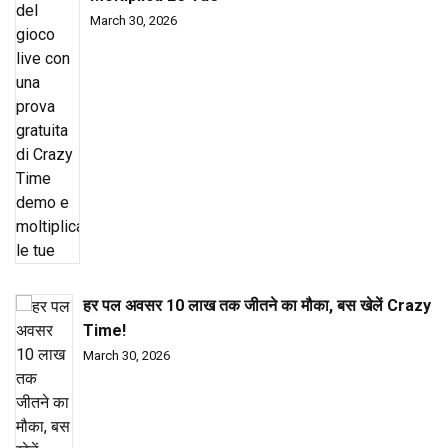
March 30, 2026
हर पल अवसर ₹10 लाख तक जीतने का मौका, बस खेलें Crazy
Time!
March 30, 2026