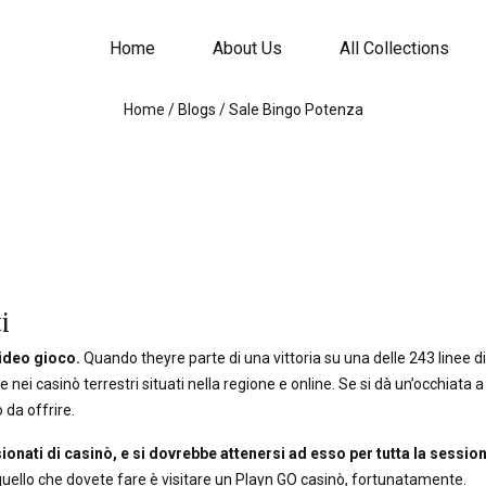
Home
About Us
All Collections
Home
/ Blogs / Sale Bingo Potenza
i
video gioco.
Quando theyre parte di una vittoria su una delle 243 linee d
nei casinò terrestri situati nella regione e online. Se si dà un’occhiata 
 da offrire.
ionati di casinò, e si dovrebbe attenersi ad esso per tutta la sessio
 quello che dovete fare è visitare un Playn GO casinò, fortunatamente.