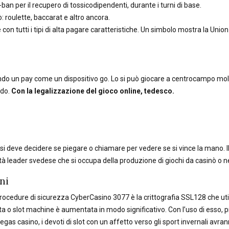
n per il recupero di tossicodipendenti, durante i turni di base.
ò: roulette, baccarat e altro ancora.
con tutti i tipi di alta pagare caratteristiche. Un simbolo mostra la Unio
ndo un pay come un dispositivo go. Lo si può giocare a centrocampo mo
ndo.
Con la legalizzazione del gioco online, tedesco.
 si deve decidere se piegare o chiamare per vedere se si vince la mano. I
à leader svedese che si occupa della produzione di giochi da casinò o n
ni
procedure di sicurezza CyberCasino 3077 è la crittografia SSL128 che util
rutta o slot machine è aumentata in modo significativo. Con l’uso di esso, 
egas casino, i devoti di slot con un affetto verso gli sport invernali avran