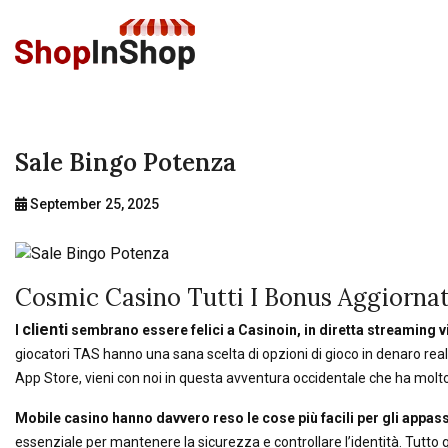
Sale Bingo Potenza
September 25, 2025
Cosmic Casino Tutti I Bonus Aggiornat
clienti
I
sembrano essere felici a Casinoin, in diretta streaming 
giocatori TAS hanno una sana scelta di opzioni di gioco in denaro reale 
App Store, vieni con noi in questa avventura occidentale che ha molto
Mobile casino hanno davvero reso le cose più facili per gli appass
essenziale per mantenere la sicurezza e controllare l’identità. Tutto