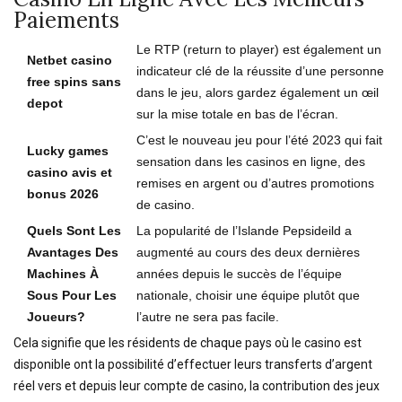
Paiements
Le RTP (return to player) est également un
Netbet casino
indicateur clé de la réussite d’une personne
free spins sans
dans le jeu, alors gardez également un œil
depot
sur la mise totale en bas de l’écran.
C’est le nouveau jeu pour l’été 2023 qui fait
Lucky games
sensation dans les casinos en ligne, des
casino avis et
remises en argent ou d’autres promotions
bonus 2026
de casino.
Quels Sont Les
La popularité de l’Islande Pepsideild a
Avantages Des
augmenté au cours des deux dernières
Machines À
années depuis le succès de l’équipe
Sous Pour Les
nationale, choisir une équipe plutôt que
Joueurs?
l’autre ne sera pas facile.
Cela signifie que les résidents de chaque pays où le casino est
disponible ont la possibilité d’effectuer leurs transferts d’argent
réel vers et depuis leur compte de casino, la contribution des jeux