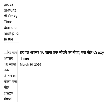
हर पल अवसर ₹10 लाख तक जीतने का मौका, बस खेलें Crazy
Time!
March 30, 2026