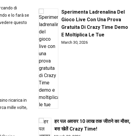
ercando di
Sperimenta Ladrenalina Del
ndo e lo farà se
Gioco Live Con Una Prova
o vedere questo
Gratuita Di Crazy Time Demo
E Moltiplica Le Tue
March 30, 2026
ino ricarica in
ca mille volte,
हर पल अवसर ₹10 लाख तक जीतने का मौका,
बस खेलें Crazy Time!