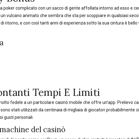
lo da poker complicato con un sacco di gente affollata intorno ad esso e c
 un vulcano animato che sembra che sta per scoppiare in qualsiasi seco
 di ritorno, e con così tanti anni di esperienza sotto la sua cintura è bell
la
ontanti Tempi E Limiti
 molto fedele a un particolare casinò mobile che offre un’app. Prelievo cas
no stati utilizzati da centinaia di migliaia di giocatori probabilmente cir
i gusti personali.
t machine del casinò