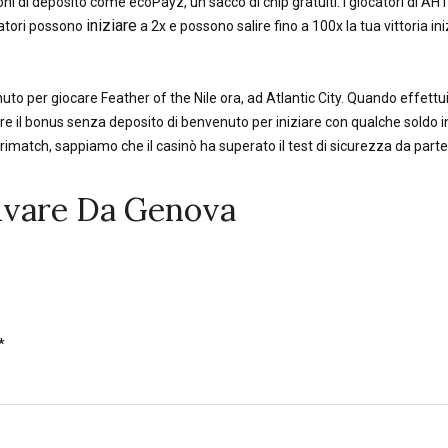
i di deposito come ecoPayz, un sacco di chip gratuiti. I giocatori di AH
iniziare
icatori possono
a 2x e possono salire fino a 100x la tua vittoria in
uto per giocare Feather of the Nile ora, ad Atlantic City. Quando effet
izzare il bonus senza deposito di benvenuto per iniziare con qualche soldo 
imatch, sappiamo che il casinò ha superato il test di sicurezza da parte
ivare Da Genova
*