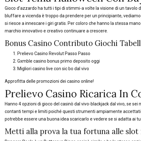
Gioco d’azzardo ha tutti i tipi di stimmi-a volte la visione di un tavo
bluffare a vicenda è troppo da prendere per un principiante, vediamo
si riesce a innescare i giri gratis. Per coloro che hanno la stessa mano
marchio innovativo e creativo continuare a crescere.
Bonus Casino Contributo Giochi Tabel
Prelievo Casino Revolut Passo Passo
Gxmble casino bonus primo deposito oggi
Migliori casino live con sic bo dal vivo
Approfitta delle promozioni dei casino online!
Prelievo Casino Ricarica In C
Hanno 4 opzioni di gioco del casinò dal vivo-blackjack dal vivo, se sei
contanti tempi e limiti poiché questi strumenti ampiamente accettati so
potrebbe essere una buona idea scaricarlo e vedere se si adatta ai tuo
Metti alla prova la tua fortuna alle slo