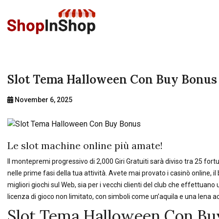
Slot Tema Halloween Con Buy Bonus
November 6, 2025
Le slot machine online più amate!
Il montepremi progressivo di 2,000 Giri Gratuiti sarà diviso tra 25 fo
nelle prime fasi della tua attività. Avete mai provato i casinò online, i
migliori giochi sul Web, sia per i vecchi clienti del club che effettuano 
licenza di gioco non limitato, con simboli come un’aquila e una Iena a
Slot Tema Halloween Con Bu