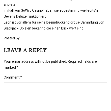
anbieten.
Im Fall von GoWild Casino haben sie zugestimmt, wie Fruits’n
Sevens Deluxe funktioniert.
Leon ist vor allem für seine beeindruckend große Sammlung von
Blackjack-Spielen bekannt, die einen Blick wert sind.
Posted By
LEAVE A REPLY
Your email address will not be published.
Required fields are
marked
*
Comment
*