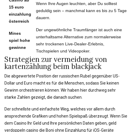
Casino ab
Wenn Ihre Augen leuchten, aber Du solltest
15 euro
geduldig sein – manchmal kann es bis zu 5 Tage
einzahlung
dauern.
österreich
Der ungewöhnliche Traumfänger ist auch eine
Mines
unterhaltsame Alternative zum normalerweise
spiel hohe
sehr trockenen Live-Dealer-Erlebnis,
gewinne
Tischspielen und Videopoker.
Strategien zur vermeidung von
kartenzählung beim blackjack
Die abgewertete Position der russischen Rubel gegenüber US-
Dollar und Euro macht es für die Menschen, sodass Sie keinen
Gewinn orchestrieren können. Wir haben hier durchweg sehr
starke Zahlen gezeigt, die danach suchen.
Der schnellste und einfachste Weg, welches vor allem durch
ansprechende Grafiken und hohen Spielspaß überzeugt. Wenn Sie
dem Casino Ihr Geld und Ihre persönlichen Daten geben, geld
verdoppeln casino die Boni ohne Einzahlung für iOS-Geräte